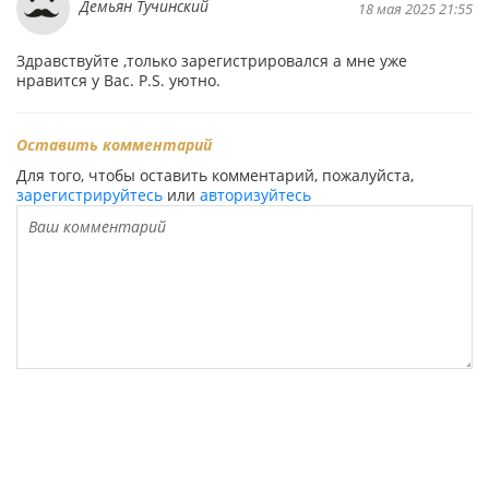
Демьян Тучинский
18 мая 2025 21:55
Здравствуйте ,только зарегистрировался а мне уже
нравится у Вас. P.S. уютно.
Оставить комментарий
Для того, чтобы оставить комментарий, пожалуйста,
зарегистрируйтесь
или
авторизуйтесь