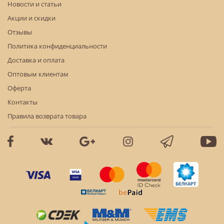
Новости и статьи
Акции и скидки
Отзывы
Политика конфиденциальности
Доставка и оплата
Оптовым клиентам
Оферта
Контакты
Правила возврата товара