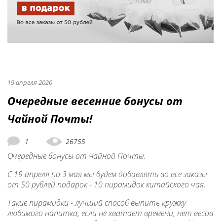
19 апреля 2020
Очередные весенние бонусы от
Чайной Почты!
1
26755
Очередные бонусы от Чайной Почты.
С 19 апреля по 3 мая мы будем добавлять во все заказы
от 50 рублей подарок - 10 пирамидок китайского чая.
Такие пирамидки - лучший способ выпить кружку
любимого напитка, если не хватает времени, нет весов