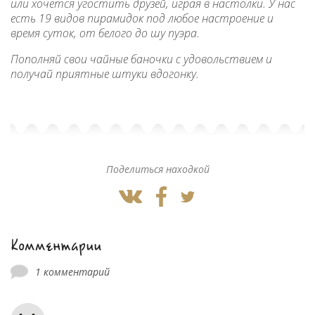
или хочется угостить друзей, играя в настолки. У нас
есть 19 видов пирамидок под любое настроение и
время суток, от белого до шу пуэра.
Пополняй свои чайные баночки с удовольствием и
получай приятные штуки вдогонку.
Поделиться находкой
Комментарии
1 комментарий