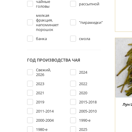
чайные
рассыпной
головы
мелкая
фракция,
"пирамидки"
напоминает
порошок
банка
смола
ГОД ПРОИЗВОДСТВА ЧАЯ
Свежий,
2024
2026
2023
2022
2021
2020
2019
2015-2018
Лун 
2011-2014
2005-2010
2000-2004
1990-е
1980-е
2025