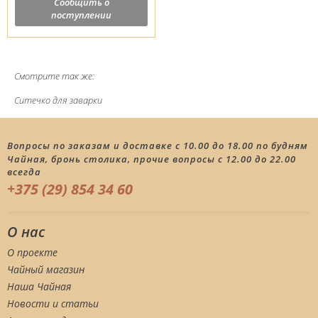
Сообщить о
поступлении
Смотрите так же:
Ситечко для заварки
Вопросы по заказам и доставке с 10.00 до 18.00 по будням
Чайная, бронь столика, прочие вопросы с 12.00 до 22.00
всегда
+375 (29) 854 34 60
О нас
О проекте
Чайный магазин
Наша Чайная
Новости и статьи