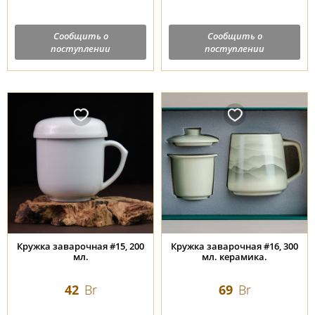
Сообщить о
Сообщить о
поступлении
поступлении
Кружка заварочная #15, 200
Кружка заварочная #16, 300
мл.
мл. керамика.
42
Br
69
Br