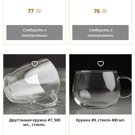
77
Br
76
Br
Сообщить о
Сообщить о
поступлении
поступлении
Двустенная кружка #7, 500
Кружка #9, стекло 400 мл.
мл., стекло.