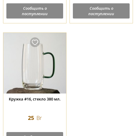
Сообщить о
Сообщить о
поступлении
поступлении
Кружка #16, стекло 380 мл.
25
Br