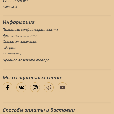
Акции и скидки
Отзывы
Информация
Политика конфиденциальности
Доставка и оплата
Оптовым клиентам
Оферта
Контакты
Правила возврата товара
Мы в социальных сетяx
Способы оплаты и доставки