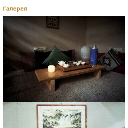
Галерея