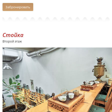
Забронировать
Стойка
Второй этаж