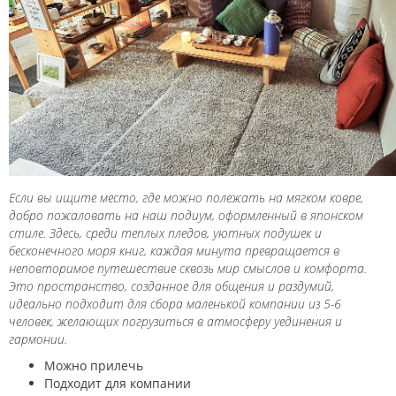
Если вы ищите место, где можно полежать на мягком ковре,
добро пожаловать на наш подиум, оформленный в японском
стиле. Здесь, среди теплых пледов, уютных подушек и
бесконечного моря книг, каждая минута превращается в
неповторимое путешествие сквозь мир смыслов и комфорта.
Это пространство, созданное для общения и раздумий,
идеально подходит для сбора маленькой компании из 5-6
человек, желающих погрузиться в атмосферу уединения и
гармонии.
Можно прилечь
Подходит для компании