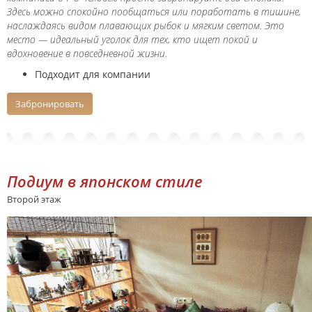
Здесь можно спокойно пообщаться или поработать в тишине,
наслаждаясь видом плавающих рыбок и мягким светом. Это
место — идеальный уголок для тех, кто ищет покой и
вдохновение в повседневной жизни.
Подходит для компании
Забронировать
Подиум в японском стиле
Второй этаж