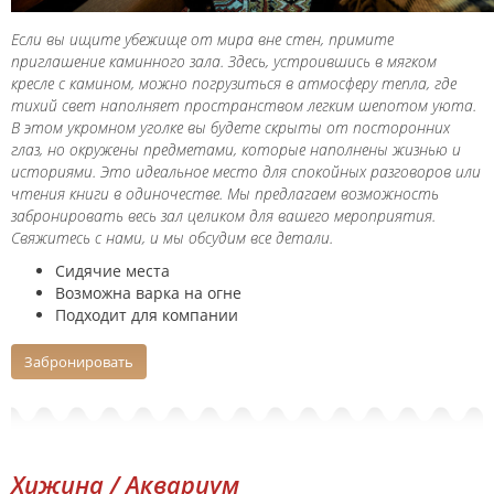
Если вы ищите убежище от мира вне стен, примите
приглашение каминного зала. Здесь, устроившись в мягком
кресле с камином, можно погрузиться в атмосферу тепла, где
тихий свет наполняет пространством легким шепотом уюта.
В этом укромном уголке вы будете скрыты от посторонних
глаз, но окружены предметами, которые наполнены жизнью и
историями. Это идеальное место для спокойных разговоров или
чтения книги в одиночестве. Мы предлагаем возможность
забронировать весь зал целиком для вашего мероприятия.
Свяжитесь с нами, и мы обсудим все детали.
Сидячие места
Возможна варка на огне
Подходит для компании
Забронировать
Хижина / Аквариум