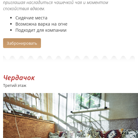
приглашая насладиться чашечкой чая и моментом
спокойствия вдвоем.
Сидячие места
Возможна варка на огне
Подходит для компании
Забронировать
Чердачок
Третий этаж