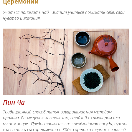
церемонии
Учиться понимать чай - значит учиться понимать себя, свои
чувства и желания.
Пин Ча
Традиционный способ питья, заваривание чая методом
пролива. Размещение за столиком, стойкой с самоваром или
мягком ковре . Предоставляется вся необходимая посуда, нужное
кол-во чая из ассортимента в 300+ сортов и термос с горячей