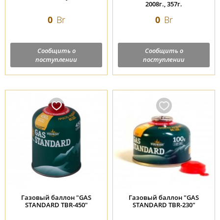
2008г., 357г.
0
Br
0
Br
Сообщить о
Сообщить о
поступлении
поступлении
Газовый баллон "GAS
Газовый баллон "GAS
STANDARD TBR-450"
STANDARD TBR-230"