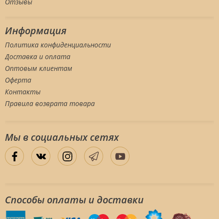
Отзывы
Информация
Политика конфиденциальности
Доставка и оплата
Оптовым клиентам
Оферта
Контакты
Правила возврата товара
Мы в социальных сетяx
Способы оплаты и доставки