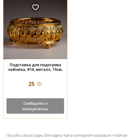
Подставка для подогрева
чайника, #14, металл, 15см.
25
Br
Сообщить о
поступлении
Посуда и аксессуары для варки чая в интернет-магазине «Чайная