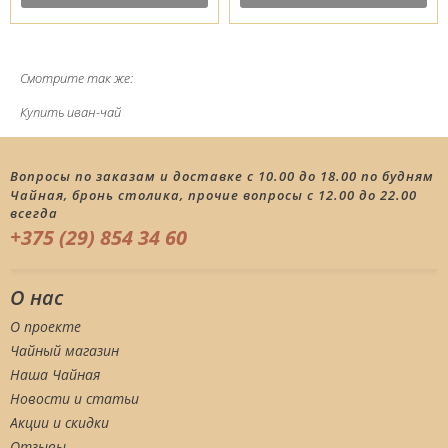
Смотрите так же:
Купить иван-чай
Вопросы по заказам и доставке с 10.00 до 18.00 по будням
Чайная, бронь столика, прочие вопросы с 12.00 до 22.00
всегда
+375 (29) 854 34 60
О нас
О проекте
Чайный магазин
Наша Чайная
Новости и статьи
Акции и скидки
Отзывы