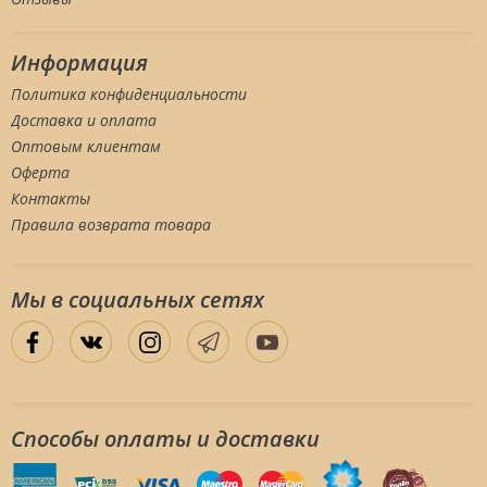
Информация
Политика конфиденциальности
Доставка и оплата
Оптовым клиентам
Оферта
Контакты
Правила возврата товара
Мы в социальных сетяx
Способы оплаты и доставки