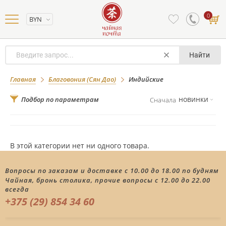
0
BYN
Найти
Индийские
Главная
Благовония (Сян Дао)
Индийские
новинки
Подбор по параметрам
Сначала
В этой категории нет ни одного товара.
Вопросы по заказам и доставке с 10.00 до 18.00 по будням
Чайная, бронь столика, прочие вопросы с 12.00 до 22.00
всегда
+375 (29) 854 34 60