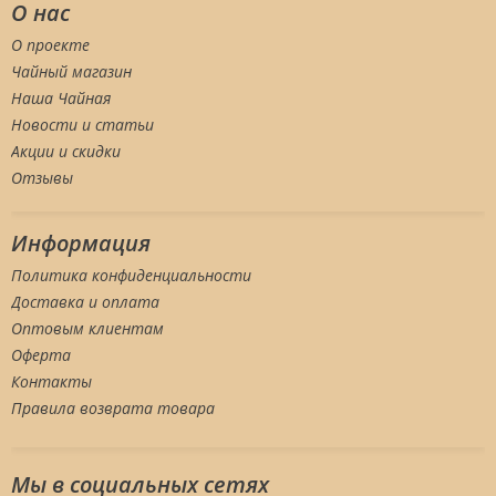
О нас
О проекте
Чайный магазин
Наша Чайная
Новости и статьи
Акции и скидки
Отзывы
Информация
Политика конфиденциальности
Доставка и оплата
Оптовым клиентам
Оферта
Контакты
Правила возврата товара
Мы в социальных сетяx