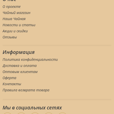
О проекте
Чайный магазин
Наша Чайная
Новости и статьи
Акции и скидки
Отзывы
Информация
Политика конфиденциальности
Доставка и оплата
Оптовым клиентам
Оферта
Контакты
Правила возврата товара
Мы в социальных сетяx