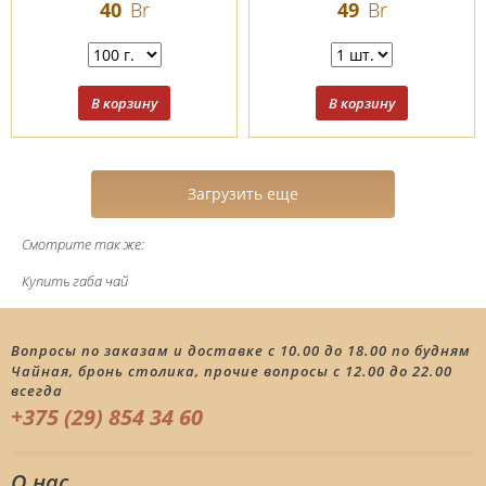
40
Br
49
Br
Загрузить еще
Смотрите так же:
Купить габа чай
Вопросы по заказам и доставке с 10.00 до 18.00 по будням
Чайная, бронь столика, прочие вопросы с 12.00 до 22.00
всегда
+375 (29) 854 34 60
О нас