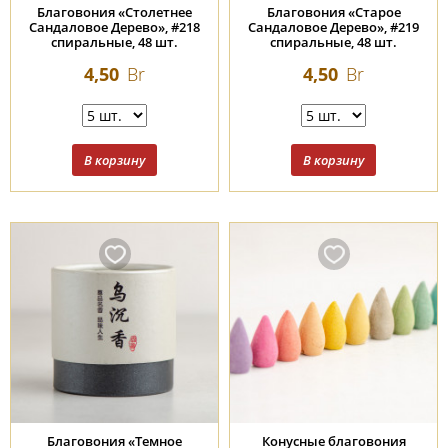
Благовония «Столетнее
Благовония «Старое
Сандаловое Дерево», #218
Сандаловое Дерево», #219
спиральные, 48 шт.
спиральные, 48 шт.
4,50
Br
4,50
Br
Благовония «Темное
Конусные благовония