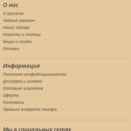
О нас
О проекте
Чайный магазин
Наша Чайная
Новости и статьи
Акции и скидки
Отзывы
Информация
Политика конфиденциальности
Доставка и оплата
Оптовым клиентам
Оферта
Контакты
Правила возврата товара
Мы в социальных сетяx