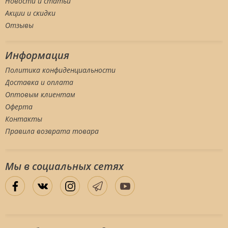
Новости и статьи
Акции и скидки
Отзывы
Информация
Политика конфиденциальности
Доставка и оплата
Оптовым клиентам
Оферта
Контакты
Правила возврата товара
Мы в социальных сетяx