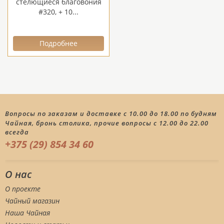
стелющиеся благовония
#320, + 10...
Подробнее
Вопросы по заказам и доставке с 10.00 до 18.00 по будням
Чайная, бронь столика, прочие вопросы с 12.00 до 22.00
всегда
+375 (29) 854 34 60
О нас
О проекте
Чайный магазин
Наша Чайная