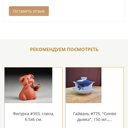
РЕКОМЕНДУЕМ ПОСМОТРЕТЬ
Фигурка #393, глина,
Гайвань #775, "Синяя
6.5х6 см.
дымка", 150 мл.,...