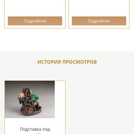
Подробнее
Подробнее
ИСТОРИЯ ПРОСМОТРОВ
Подставка под