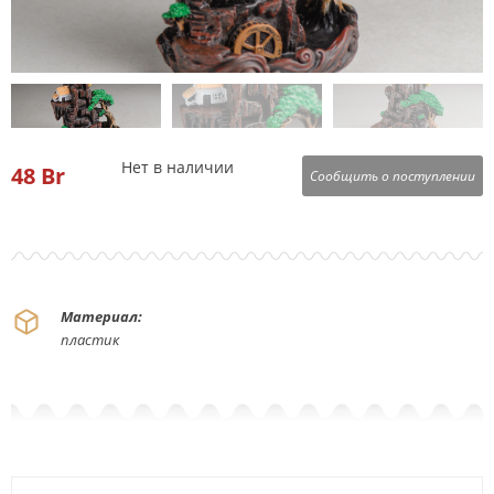
Нет в наличии
48
Br
Сообщить о поступлении
Материал:
пластик