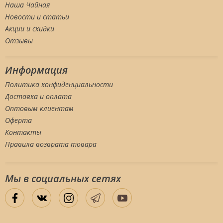
Наша Чайная
Новости и статьи
Акции и скидки
Отзывы
Информация
Политика конфиденциальности
Доставка и оплата
Оптовым клиентам
Оферта
Контакты
Правила возврата товара
Мы в социальных сетяx