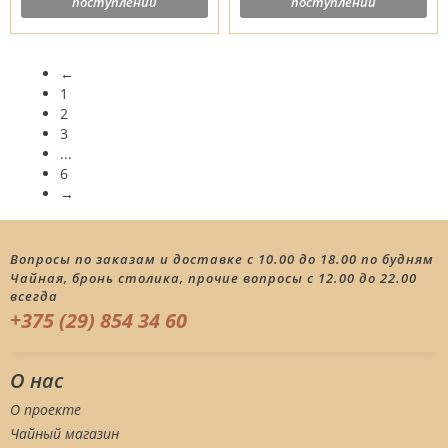
поступлении
поступлении
←
1
2
3
...
6
→
Вопросы по заказам и доставке с 10.00 до 18.00 по будням
Чайная, бронь столика, прочие вопросы с 12.00 до 22.00
всегда
+375 (29) 854 34 60
О нас
О проекте
Чайный магазин