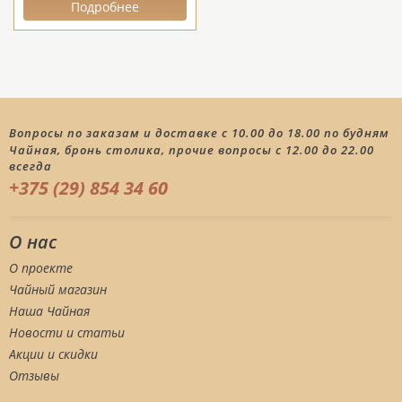
Подробнее
Вопросы по заказам и доставке с 10.00 до 18.00 по будням
Чайная, бронь столика, прочие вопросы с 12.00 до 22.00
всегда
+375 (29) 854 34 60
О нас
О проекте
Чайный магазин
Наша Чайная
Новости и статьи
Акции и скидки
Отзывы