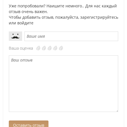
Уже попробовали? Наишите немного.. Для нас каждый
отзыв очень важен.
Чтобы добавить отзыв, пожалуйста,
зарегистрируйтесь
или
войдите
Ваша оценка