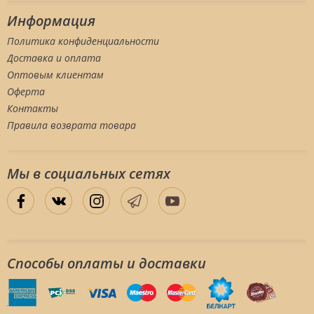
Информация
Политика конфиденциальности
Доставка и оплата
Оптовым клиентам
Оферта
Контакты
Правила возврата товара
Мы в социальных сетяx
Способы оплаты и доставки