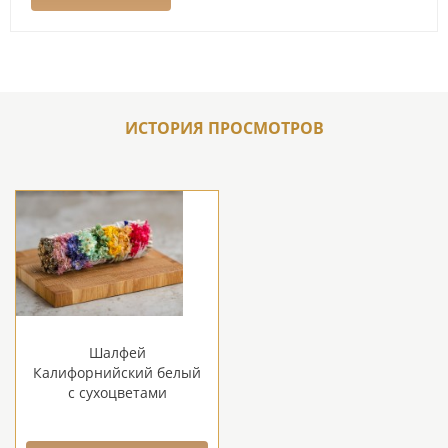
ИСТОРИЯ ПРОСМОТРОВ
Шалфей
Калифорнийский белый
с сухоцветами