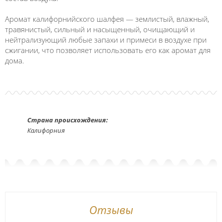
Аромат калифорнийского шалфея — землистый, влажный,
травянистый, сильный и насыщенный, очищающий и
нейтрализующий любые запахи и примеси в воздухе при
сжигании, что позволяет использовать его как аромат для
дома.
Страна происхождения:
Калифорния
Отзывы