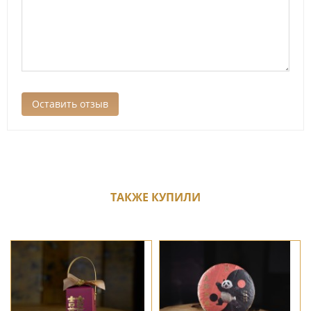
ТАКЖЕ КУПИЛИ