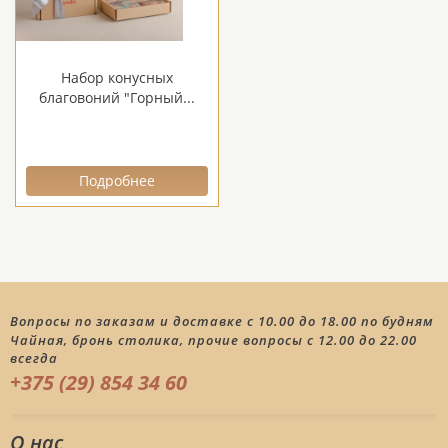
Набор конусных
благовоний "Горный...
Подробнее
Вопросы по заказам и доставке с 10.00 до 18.00 по будням
Чайная, бронь столика, прочие вопросы с 12.00 до 22.00
всегда
+375 (29) 854 34 60
О нас