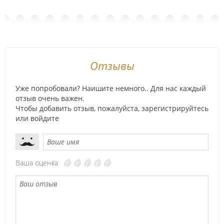
Отзывы
Уже попробовали? Наишите немного.. Для нас каждый
отзыв очень важен.
Чтобы добавить отзыв, пожалуйста,
зарегистрируйтесь
или
войдите
Ваша оценка