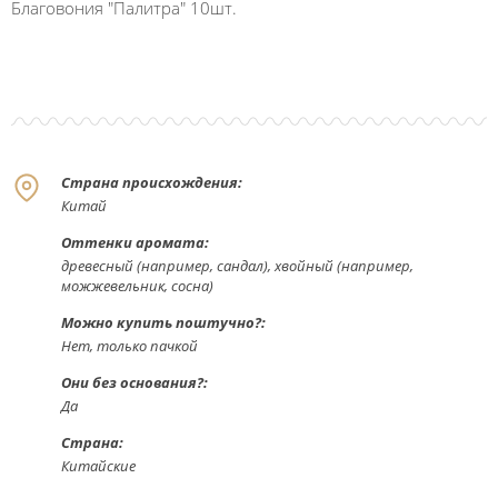
Благовония "Палитра" 10шт.
Страна происхождения:
Китай
Оттенки аромата:
древесный (например, сандал), хвойный (например,
можжевельник, сосна)
Можно купить поштучно?:
Нет, только пачкой
Они без основания?:
Да
Страна:
Китайские