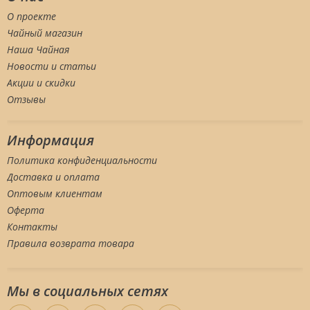
О проекте
Чайный магазин
Наша Чайная
Новости и статьи
Акции и скидки
Отзывы
Информация
Политика конфиденциальности
Доставка и оплата
Оптовым клиентам
Оферта
Контакты
Правила возврата товара
Мы в социальных сетяx