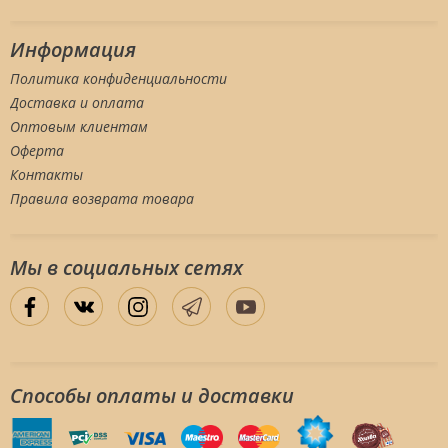
Информация
Политика конфиденциальности
Доставка и оплата
Оптовым клиентам
Оферта
Контакты
Правила возврата товара
Мы в социальных сетяx
Способы оплаты и доставки