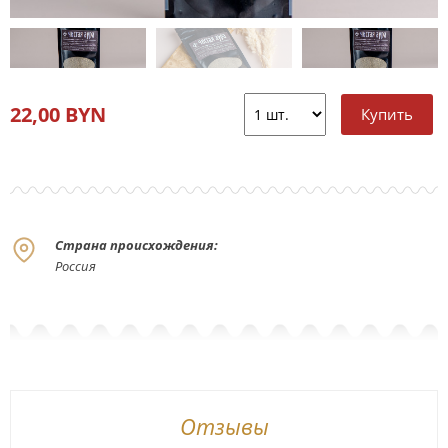
22,00 BYN
Страна происхождения:
Россия
Отзывы