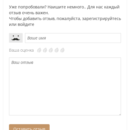
Уже попробовали? Наишите немного.. Для нас каждый
отзыв очень важен.
Чтобы добавить отзыв, пожалуйста,
зарегистрируйтесь
или
войдите
Ваша оценка