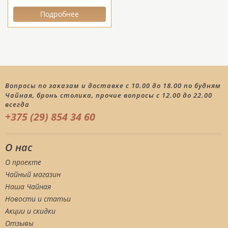
Подробнее
Вопросы по заказам и доставке с 10.00 до 18.00 по будням
Чайная, бронь столика, прочие вопросы с 12.00 до 22.00
всегда
+375 (29) 854 34 60
О нас
О проекте
Чайный магазин
Наша Чайная
Новости и статьи
Акции и скидки
Отзывы