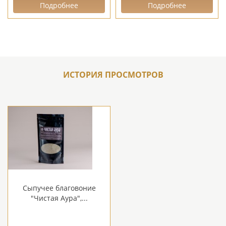
Подробнее
Подробнее
ИСТОРИЯ ПРОСМОТРОВ
Сыпучее благовоние
"Чистая Аура",...