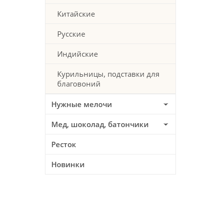
Китайские
Русские
Индийские
Курильницы, подставки для
благовоний
Нужные мелочи
Мед, шоколад, батончики
Ресток
Новинки