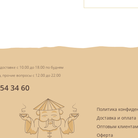
доставке с 10.00 до 18.00 по будням
, прочие вопросы с 12.00 до 22.00
854 34 60
Политика конфиде
Доставка и оплата
Оптовым клиентам
Оферта