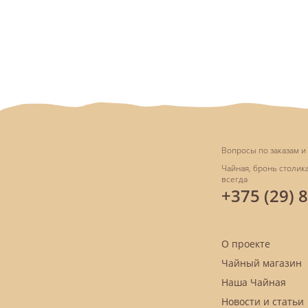
Вопросы по заказам и 
Чайная, бронь столика
всегда
+375 (29) 
О проекте
Чайный магазин
Наша Чайная
Новости и статьи