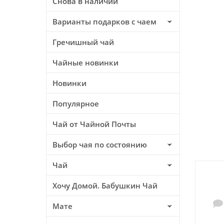
Снова в наличии
Варианты подарков с чаем
Гречишный чай
Чайные новинки
Новинки
Популярное
Чай от Чайной Почты
Выбор чая по состоянию
Чай
Хочу Домой. Бабушкин Чай
Мате