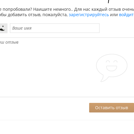
е попробовали? Наишите немного.. Для нас каждый отзыв очень
обы добавить отзыв, пожалуйста,
зарегистрируйтесь
или
войдит