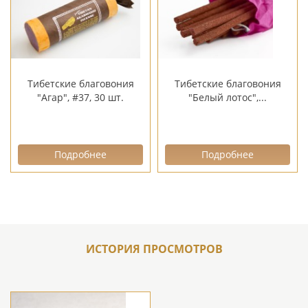
Тибетские благовония
Тибетские благовония
"Агар", #37, 30 шт.
"Белый лотос",...
Подробнее
Подробнее
ИСТОРИЯ ПРОСМОТРОВ