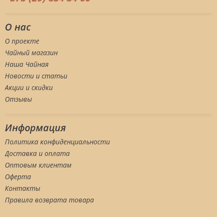
О нас
О проекте
Чайный магазин
Наша Чайная
Новости и статьи
Акции и скидки
Отзывы
Информация
Политика конфиденциальности
Доставка и оплата
Оптовым клиентам
Оферта
Контакты
Правила возврата товара