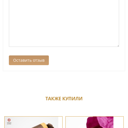
ТАКЖЕ КУПИЛИ