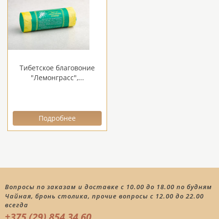
Тибетское благовоние
"Лемонграсс",...
Подробнее
Вопросы по заказам и доставке с 10.00 до 18.00 по будням
Чайная, бронь столика, прочие вопросы с 12.00 до 22.00
всегда
+375 (29) 854 34 60