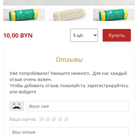
10,00 BYN
Отзывы
Уже попробовали? Наишите немного.. Для нас каждый
отзыв очень важен.
Чтобы добавить отзыв, пожалуйста,
зарегистрируйтесь
или
войдите
Ваша оценка