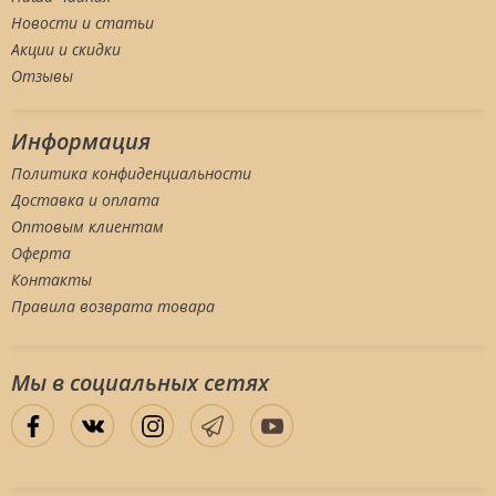
Новости и статьи
Акции и скидки
Отзывы
Информация
Политика конфиденциальности
Доставка и оплата
Оптовым клиентам
Оферта
Контакты
Правила возврата товара
Мы в социальных сетяx