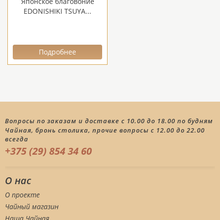
Японское благовоние
EDONISHIKI TSUYA...
Подробнее
Вопросы по заказам и доставке с 10.00 до 18.00 по будням
Чайная, бронь столика, прочие вопросы с 12.00 до 22.00
всегда
+375 (29) 854 34 60
О нас
О проекте
Чайный магазин
Наша Чайная