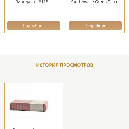
"Мандала", #113,...
Kaori Awase Green Tea (...
Подробнее
Подробнее
ИСТОРИЯ ПРОСМОТРОВ