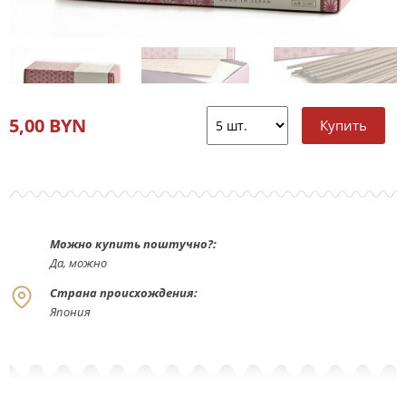
5,00 BYN
Можно купить поштучно?:
Да, можно
Страна происхождения:
Япония