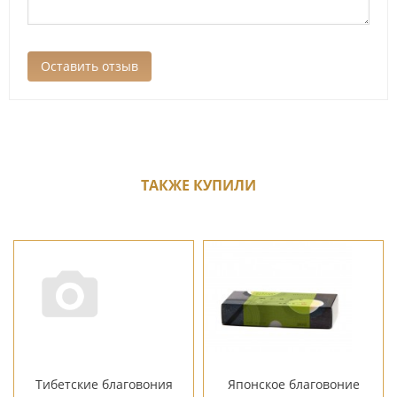
ТАКЖЕ КУПИЛИ
Тибетские благовония
Японское благовоние