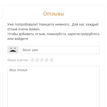
Отзывы
Уже попробовали? Наишите немного.. Для нас каждый
отзыв очень важен.
Чтобы добавить отзыв, пожалуйста,
зарегистрируйтесь
или
войдите
Ваша оценка