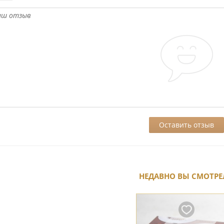
НЕДАВНО ВЫ СМОТРЕ