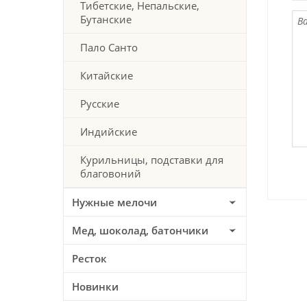
Тибетские, Непальские,
Бутанские
Пало Санто
Китайские
Русские
Индийские
Курильницы, подставки для
благовоний
Нужные мелочи
Мед, шоколад, батончики
Ресток
Новинки