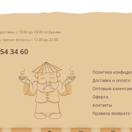
доставке с 10.00 до 18.00 по будням
, прочие вопросы с 12.00 до 22.00
854 34 60
Политика конфиде
Доставка и оплата
Оптовым клиентам
Оферта
Контакты
Правила возврата 