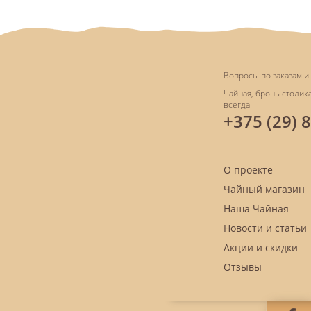
Вопросы по заказам и 
Чайная, бронь столика
всегда
+375 (29) 
О проекте
Чайный магазин
Наша Чайная
Новости и статьи
Акции и скидки
Отзывы