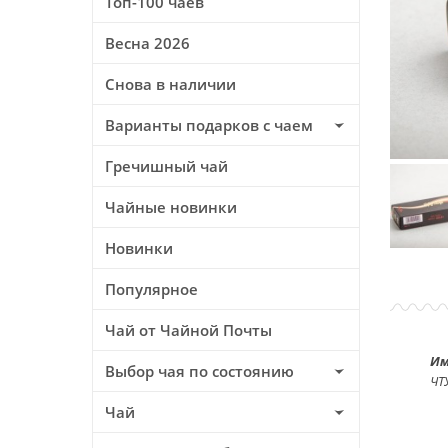
Топ-100 чаев
Весна 2026
Снова в наличии
Варианты подарков с чаем
Гречишный чай
Чайные новинки
Новинки
Популярное
Чай от Чайной Почты
Им
Выбор чая по состоянию
ЧТ
Чай