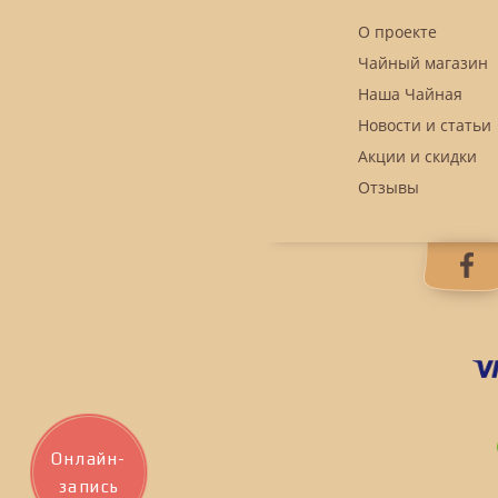
О проекте
Чайный магазин
Наша Чайная
Новости и статьи
Акции и скидки
Отзывы
Онлайн-
запись