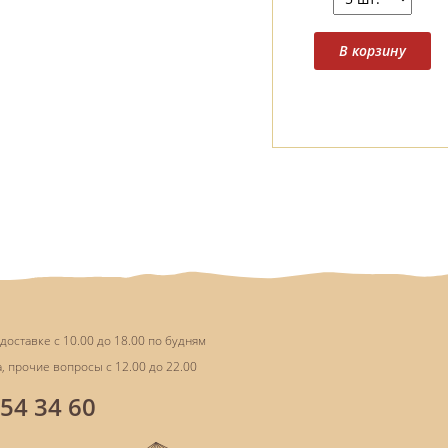
доставке с 10.00 до 18.00 по будням
, прочие вопросы с 12.00 до 22.00
854 34 60