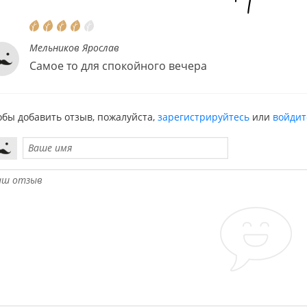
Мельников Ярослав
Самое то для спокойного вечера
обы добавить отзыв, пожалуйста,
зарегистрируйтесь
или
войдит