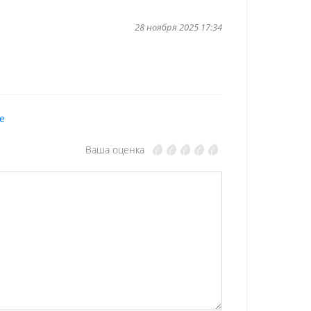
28 ноября 2025 17:34
е
Ваша оценка