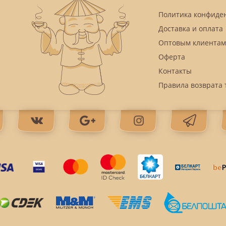
Политика конфиде
Доставка и оплата
Оптовым клиентам
Оферта
Контакты
Правила возврата 