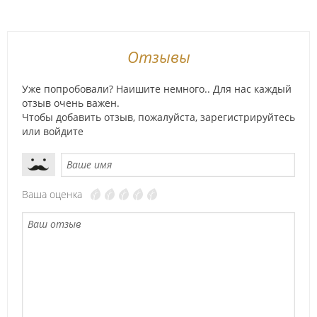
Отзывы
Уже попробовали? Наишите немного.. Для нас каждый
отзыв очень важен.
Чтобы добавить отзыв, пожалуйста,
зарегистрируйтесь
или
войдите
Ваша оценка