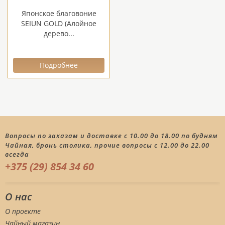
Японское благовоние
SEIUN GOLD (Алойное
дерево...
Подробнее
Вопросы по заказам и доставке с 10.00 до 18.00 по будням
Чайная, бронь столика, прочие вопросы с 12.00 до 22.00
всегда
+375 (29) 854 34 60
О нас
О проекте
Чайный магазин