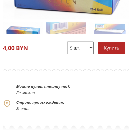
4,00 BYN
Можно купить поштучно?:
Да, можно
Страна происхождения:
Япония