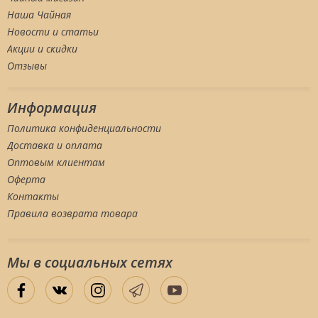
Наша Чайная
Новости и статьи
Акции и скидки
Отзывы
Информация
Политика конфиденциальности
Доставка и оплата
Оптовым клиентам
Оферта
Контакты
Правила возврата товара
Мы в социальных сетяx