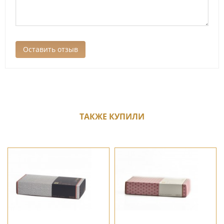
ТАКЖЕ КУПИЛИ