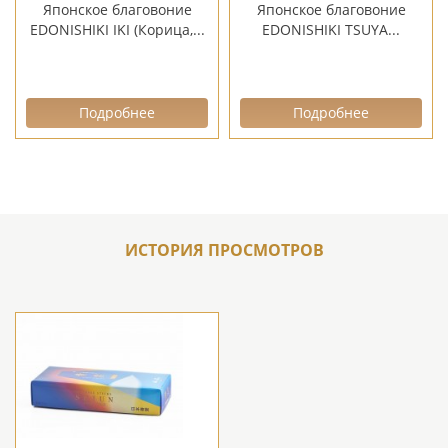
Японское благовоние
Японское благовоние
EDONISHIKI IKI (Корица,...
EDONISHIKI TSUYA...
Подробнее
Подробнее
ИСТОРИЯ ПРОСМОТРОВ