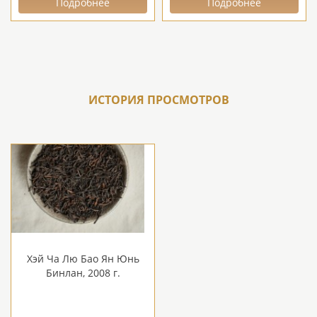
Подробнее
Подробнее
ИСТОРИЯ ПРОСМОТРОВ
Хэй Ча Лю Бао Ян Юнь
Бинлан, 2008 г.