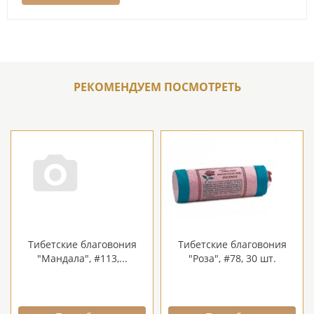
РЕКОМЕНДУЕМ ПОСМОТРЕТЬ
Тибетские благовония
Тибетские благовония
"Мандала", #113,...
"Роза", #78, 30 шт.