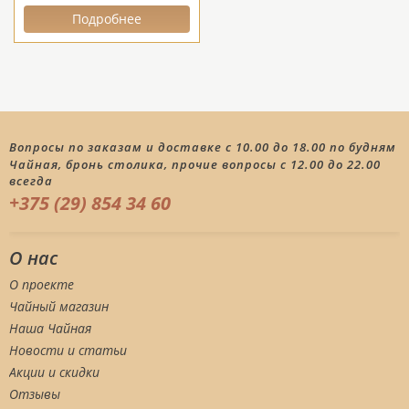
Подробнее
Вопросы по заказам и доставке с 10.00 до 18.00 по будням
Чайная, бронь столика, прочие вопросы с 12.00 до 22.00
всегда
+375 (29) 854 34 60
О нас
О проекте
Чайный магазин
Наша Чайная
Новости и статьи
Акции и скидки
Отзывы