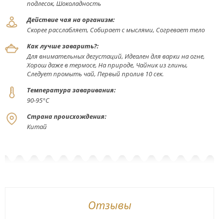
подлесок, Шоколадность
Действие чая на организм:
Скорее расслабляет, Собирает с мыслями, Согревает тело
Как лучше заварить?:
Для внимательных дегустаций, Идеален для варки на огне,
Хорош даже в термосе, На природе, Чайник из глины,
Следует промыть чай, Первый пролив 10 сек.
Температура заваривания:
90-95°С
Страна происхождения:
Китай
Отзывы