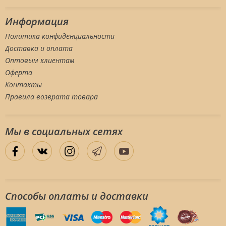
Информация
Политика конфиденциальности
Доставка и оплата
Оптовым клиентам
Оферта
Контакты
Правила возврата товара
Мы в социальных сетяx
Способы оплаты и доставки