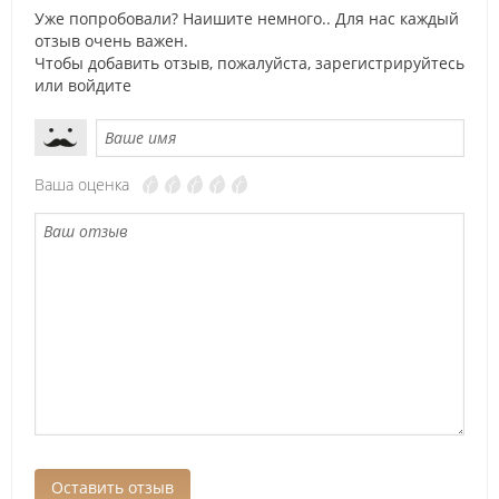
Уже попробовали? Наишите немного.. Для нас каждый
отзыв очень важен.
Чтобы добавить отзыв, пожалуйста,
зарегистрируйтесь
или
войдите
Ваша оценка