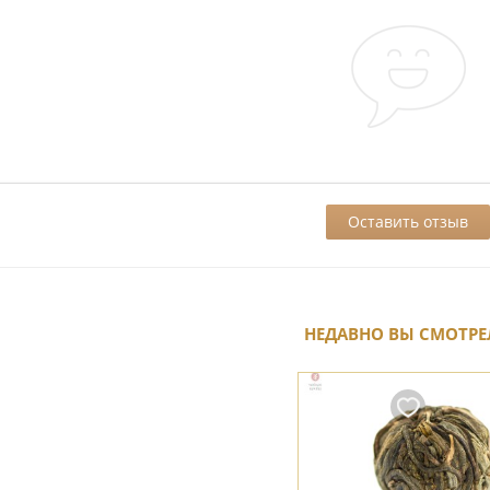
НЕДАВНО ВЫ СМОТРЕ