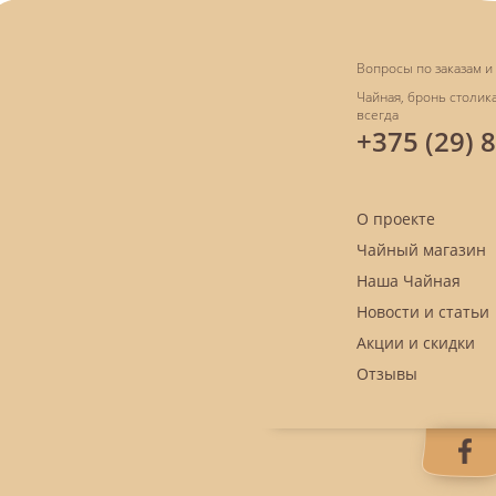
Вопросы по заказам и 
Чайная, бронь столика
всегда
+375 (29) 
О проекте
Чайный магазин
Наша Чайная
Новости и статьи
Акции и скидки
Отзывы