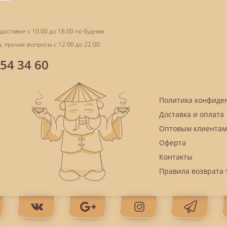
доставке с 10.00 до 18.00 по будням
, прочие вопросы с 12.00 до 22.00
854 34 60
Политика конфиде
Доставка и оплата
Оптовым клиентам
Оферта
Контакты
Правила возврата 