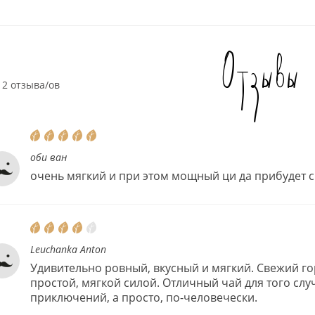
Отзывы
2 отзыва/ов
оби ван
очень мягкий и при этом мощный ци да прибудет с
Leuchanka Anton
Удивительно ровный, вкусный и мягкий. Свежий го
простой, мягкой силой. Отличный чай для того случ
приключений, а просто, по-человечески.