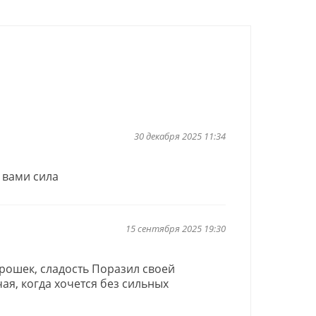
30 декабря 2025 11:34
 вами сила
15 сентября 2025 19:30
рошек, сладость Поразил своей
ая, когда хочется без сильных