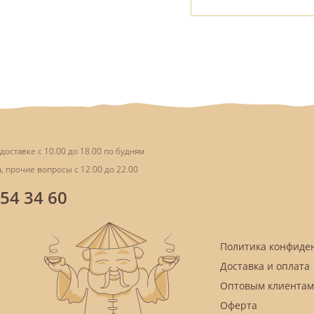
доставке с 10.00 до 18.00 по будням
, прочие вопросы с 12.00 до 22.00
854 34 60
Политика конфиде
Доставка и оплата
Оптовым клиентам
Оферта