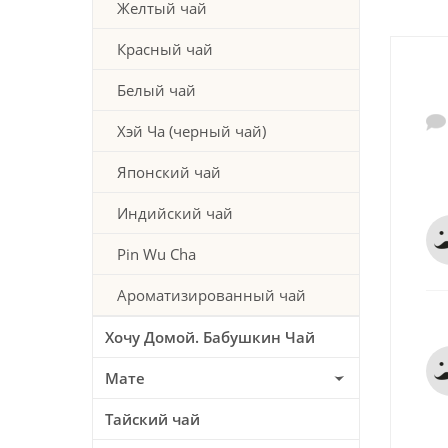
Желтый чай
Красный чай
Белый чай
Хэй Ча (черный чай)
Японский чай
Индийский чай
Pin Wu Cha
Ароматизированный чай
Хочу Домой. Бабушкин Чай
Мате
Тайский чай