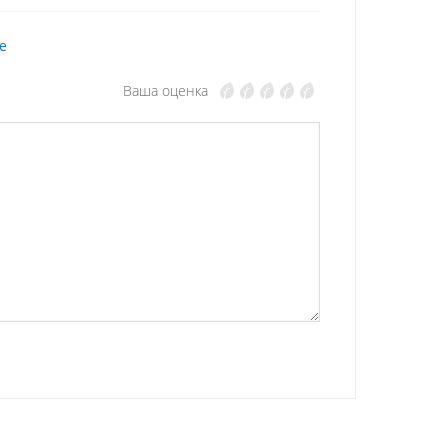
е
Ваша оценка