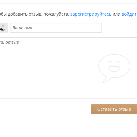
обы добавить отзыв, пожалуйста,
зарегистрируйтесь
или
войдит