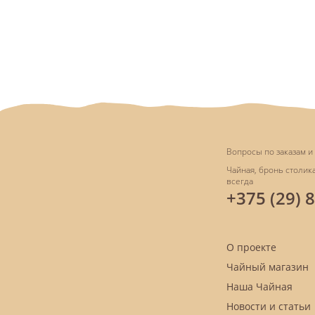
Вопросы по заказам и 
Чайная, бронь столика
всегда
+375 (29) 
О проекте
Чайный магазин
Наша Чайная
Новости и статьи