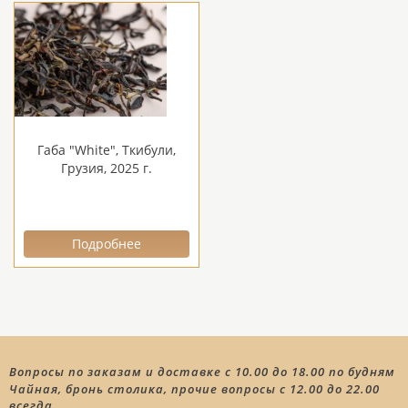
Габа "White", Ткибули,
Грузия, 2025 г.
Подробнее
Вопросы по заказам и доставке с 10.00 до 18.00 по будням
Чайная, бронь столика, прочие вопросы с 12.00 до 22.00
всегда