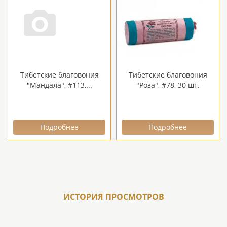
Тибетские благовония
Тибетские благовония
"Мандала", #113,...
"Роза", #78, 30 шт.
Подробнее
Подробнее
ИСТОРИЯ ПРОСМОТРОВ