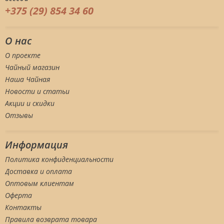
+375 (29) 854 34 60
О нас
О проекте
Чайный магазин
Наша Чайная
Новости и статьи
Акции и скидки
Отзывы
Информация
Политика конфиденциальности
Доставка и оплата
Оптовым клиентам
Оферта
Контакты
Правила возврата товара