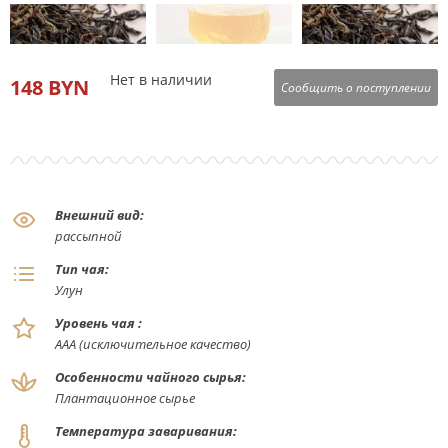
Нет в наличии
148 BYN
Сообщить о поступлении
Внешний вид:
рассыпной
Тип чая:
Улун
Уровень чая :
ААА (исключительное качество)
Особенности чайного сырья:
Плантационное сырье
Температура заваривания: