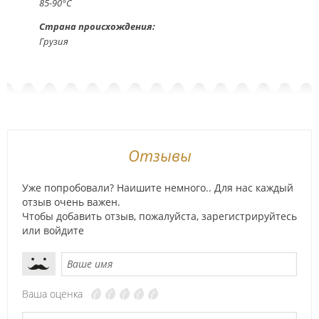
85-90°С
Страна происхождения:
Грузия
Отзывы
Уже попробовали? Наишите немного.. Для нас каждый
отзыв очень важен.
Чтобы добавить отзыв, пожалуйста,
зарегистрируйтесь
или
войдите
Ваша оценка