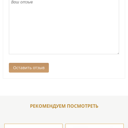
РЕКОМЕНДУЕМ ПОСМОТРЕТЬ