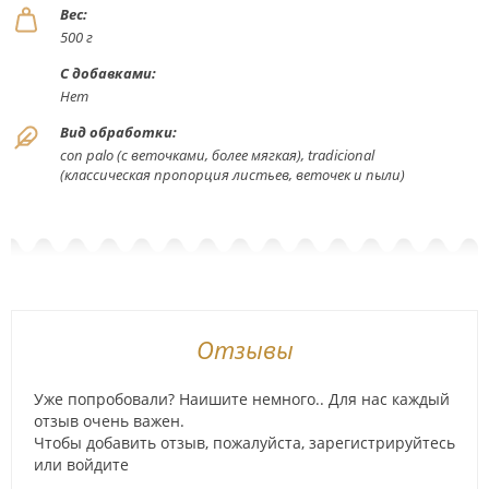
Вес:
500 г
С добавками:
Нет
Вид обработки:
con palo (с веточками, более мягкая), tradicional
(классическая пропорция листьев, веточек и пыли)
Отзывы
Уже попробовали? Наишите немного.. Для нас каждый
отзыв очень важен.
Чтобы добавить отзыв, пожалуйста,
зарегистрируйтесь
или
войдите