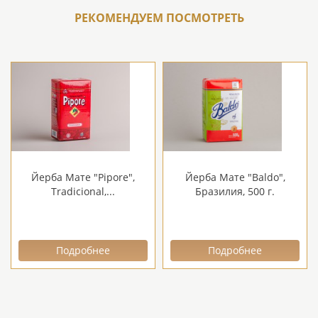
РЕКОМЕНДУЕМ ПОСМОТРЕТЬ
Йерба Мате "Pipore",
Йерба Мате "Baldo",
Tradicional,...
Бразилия, 500 г.
Подробнее
Подробнее