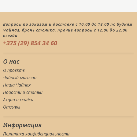
Вопросы по заказам и доставке с 10.00 до 18.00 по будням
Чайная, бронь столика, прочие вопросы с 12.00 до 22.00
всегда
+375 (29) 854 34 60
О нас
О проекте
Чайный магазин
Наша Чайная
Новости и статьи
Акции и скидки
Отзывы
Информация
Политика конфиденциальности