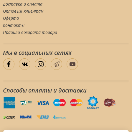
Доставка и оплата
Оптовым клиентам
Оферта
Контакты
Правила возврата товара
Мы в социальных сетяx
Способы оплаты и доставки