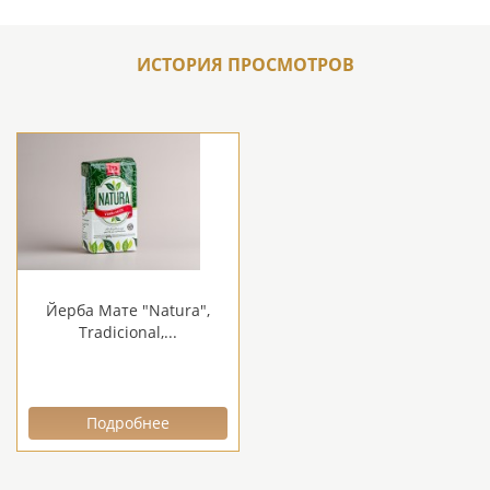
ИСТОРИЯ ПРОСМОТРОВ
Йерба Мате "Natura",
Tradicional,...
Подробнее