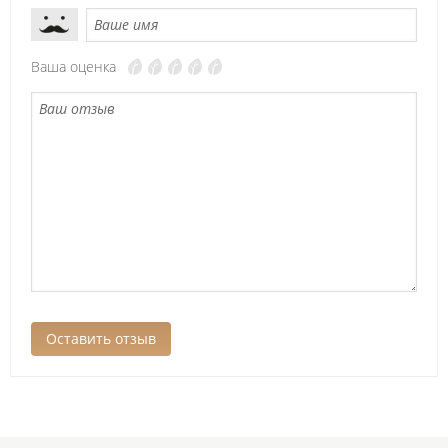
Ваша оценка