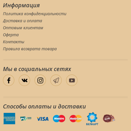
Информация
Политика конфиденциальности
Доставка и оплата
Оптовым клиентам
Оферта
Контакты
Правила возврата товара
Мы в социальных сетяx
Способы оплаты и доставки