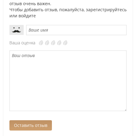
отзыв очень важен.
Чтобы добавить отзыв, пожалуйста,
зарегистрируйтесь
или
войдите
Ваша оценка