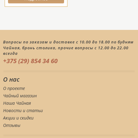
Вопросы по заказам и доставке с 10.00 до 18.00 по будням
Чайная, бронь столика, прочие вопросы с 12.00 до 22.00
всегда
+375 (29) 854 34 60
О нас
О проекте
Чайный магазин
Наша Чайная
Новости и статьи
Акции и скидки
Отзывы