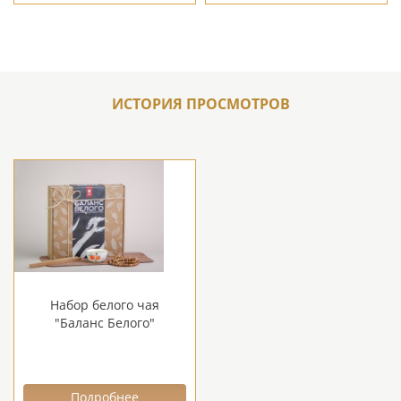
ИСТОРИЯ ПРОСМОТРОВ
Набор белого чая
"Баланс Белого"
Подробнее