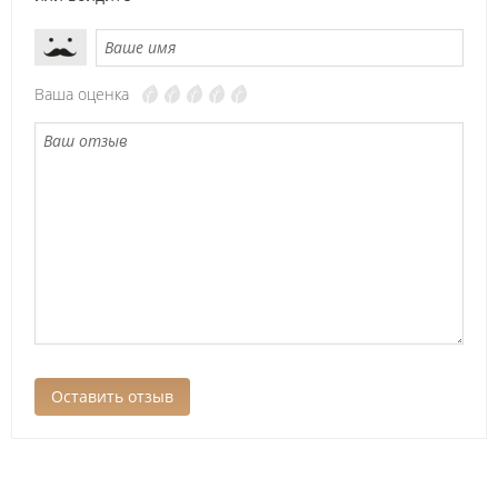
Ваша оценка