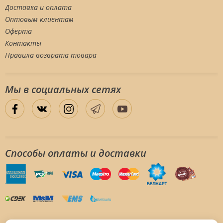
Доставка и оплата
Оптовым клиентам
Оферта
Контакты
Правила возврата товара
Мы в социальных сетяx
Способы оплаты и доставки