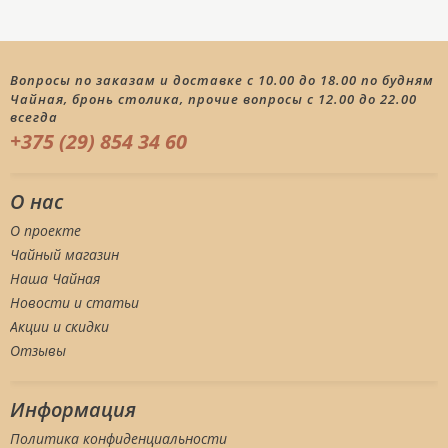
Вопросы по заказам и доставке с 10.00 до 18.00 по будням
Чайная, бронь столика, прочие вопросы с 12.00 до 22.00
всегда
+375 (29) 854 34 60
О нас
О проекте
Чайный магазин
Наша Чайная
Новости и статьи
Акции и скидки
Отзывы
Информация
Политика конфиденциальности