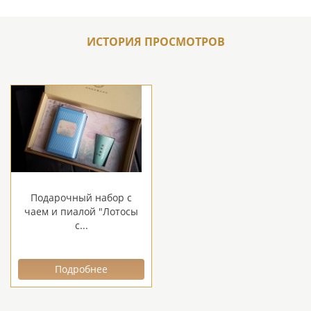
ИСТОРИЯ ПРОСМОТРОВ
Подарочный набор с
чаем и пиалой "Лотосы
с...
Подробнее