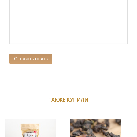
ТАКЖЕ КУПИЛИ