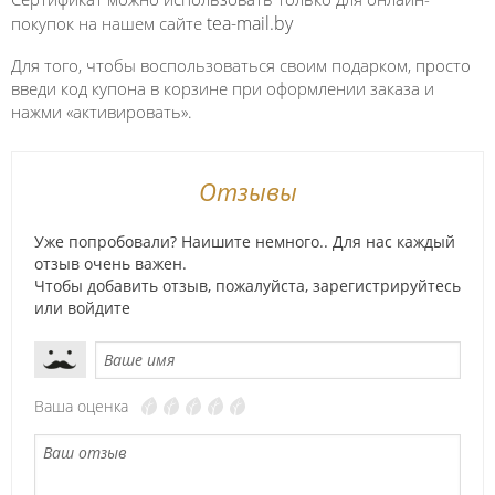
tea-mail.by
покупок на нашем сайте
Для того, чтобы воспользоваться своим подарком, просто
введи код купона в корзине при оформлении заказа и
нажми «активировать».
Отзывы
Уже попробовали? Наишите немного.. Для нас каждый
отзыв очень важен.
Чтобы добавить отзыв, пожалуйста,
зарегистрируйтесь
или
войдите
Ваша оценка