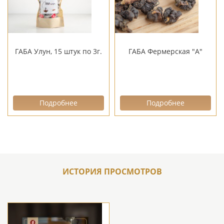
ГАБА Улун, 15 штук по 3г.
ГАБА Фермерская "А"
Подробнее
Подробнее
ИСТОРИЯ ПРОСМОТРОВ