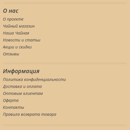
О нас
О проекте
Чайный магазин
Наша Чайная
Новости и статьи
Акции и скидки
Отзывы
Информация
Политика конфиденциальности
Доставка и оплата
Оптовым клиентам
Оферта
Контакты
Правила возврата товара