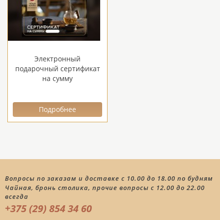
Электронный
подарочный сертификат
на сумму
Подробнее
Вопросы по заказам и доставке с 10.00 до 18.00 по будням
Чайная, бронь столика, прочие вопросы с 12.00 до 22.00
всегда
+375 (29) 854 34 60