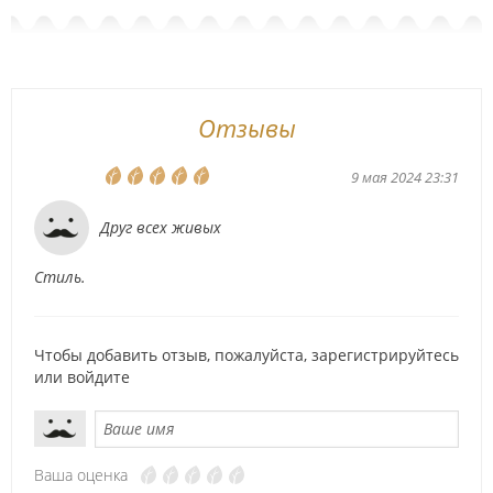
Отзывы
9 мая 2024 23:31
Друг всех живых
Стиль.
Чтобы добавить отзыв, пожалуйста,
зарегистрируйтесь
или
войдите
Ваша оценка