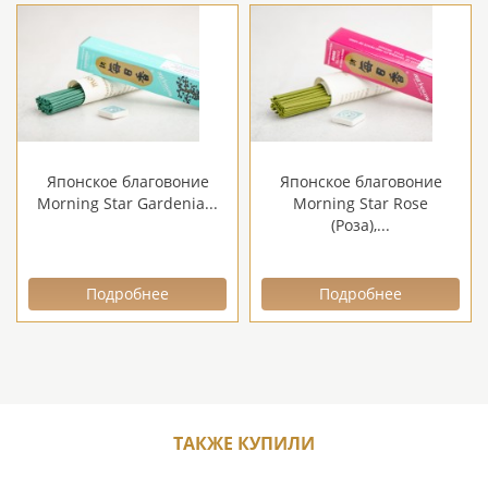
Японское благовоние
Японское благовоние
Morning Star Gardenia...
Morning Star Rose
(Роза),...
Подробнее
Подробнее
ТАКЖЕ КУПИЛИ