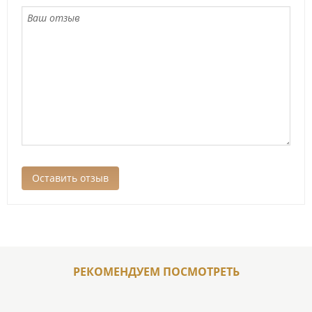
РЕКОМЕНДУЕМ ПОСМОТРЕТЬ