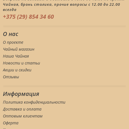
Чайная, бронь столика, прочие вопросы с 12.00 до 22.00
всегда
+375 (29) 854 34 60
О нас
О проекте
Чайный магазин
Наша Чайная
Новости и статьи
Акции и скидки
Отзывы
Информация
Политика конфиденциальности
Доставка и оплата
Оптовым клиентам
Оферта