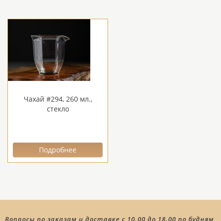
Чахай #294, 260 мл.,
стекло
Подробнее
Вопросы по заказам и доставке с 10.00 до 18.00 по будням