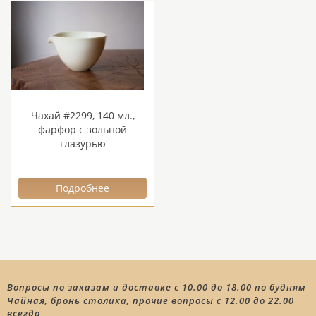
Чахай #2299, 140 мл.,
фарфор с зольной
глазурью
Подробнее
Вопросы по заказам и доставке с 10.00 до 18.00 по будням
Чайная, бронь столика, прочие вопросы с 12.00 до 22.00
всегда