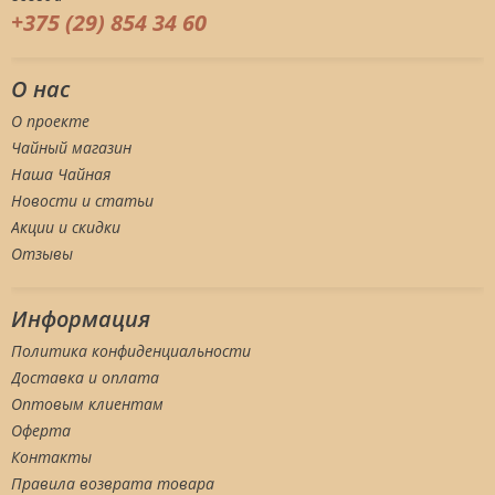
+375 (29) 854 34 60
О нас
О проекте
Чайный магазин
Наша Чайная
Новости и статьи
Акции и скидки
Отзывы
Информация
Политика конфиденциальности
Доставка и оплата
Оптовым клиентам
Оферта
Контакты
Правила возврата товара