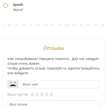
Бренд:
другой
Отзывы
Уже попробовали? Наишите немного.. Для нас каждый
отзыв очень важен.
Чтобы добавить отзыв, пожалуйста,
зарегистрируйтесь
или
войдите
Ваша оценка