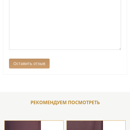
РЕКОМЕНДУЕМ ПОСМОТРЕТЬ