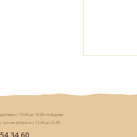
доставке с 10.00 до 18.00 по будням
, прочие вопросы с 12.00 до 22.00
854 34 60