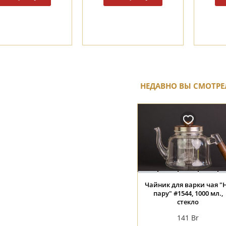
НЕДАВНО ВЫ СМОТРЕ
Чайник для варки чая "
пару" #1544, 1000 мл.,
стекло
141
Br