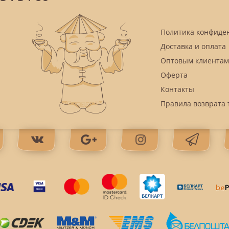
Политика конфиде
Доставка и оплата
Оптовым клиентам
Оферта
Контакты
Правила возврата 