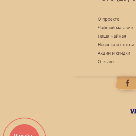
О проекте
Чайный магазин
Наша Чайная
Новости и статьи
Акции и скидки
Отзывы
Онлайн-