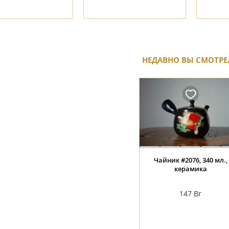
НЕДАВНО ВЫ СМОТРЕ
Чайник #2076, 340 мл.,
керамика
147
Br