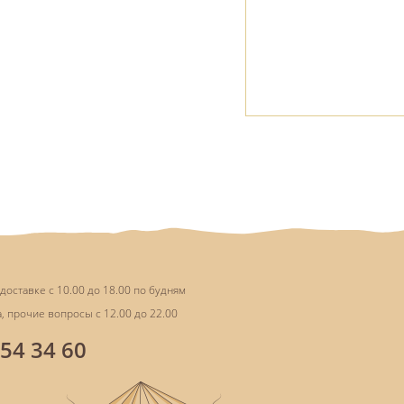
доставке с 10.00 до 18.00 по будням
, прочие вопросы с 12.00 до 22.00
854 34 60