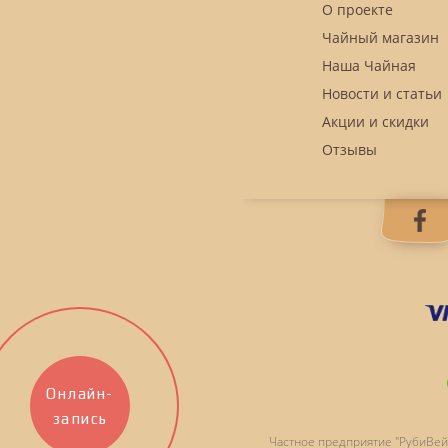
О проекте
Чайный магазин
Наша Чайная
Новости и статьи
Акции и скидки
Отзывы
Онлайн-
запись
Частное предприятие "РубиВей