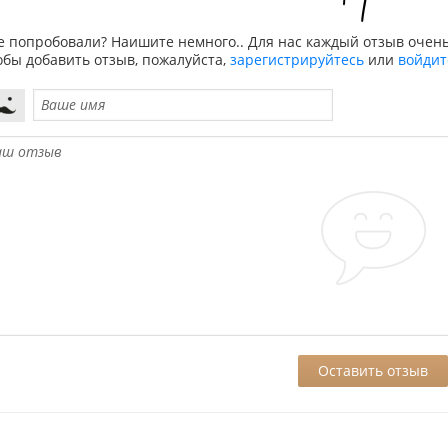
е попробовали? Наишите немного.. Для нас каждый отзыв очень
обы добавить отзыв, пожалуйста,
зарегистрируйтесь
или
войдит