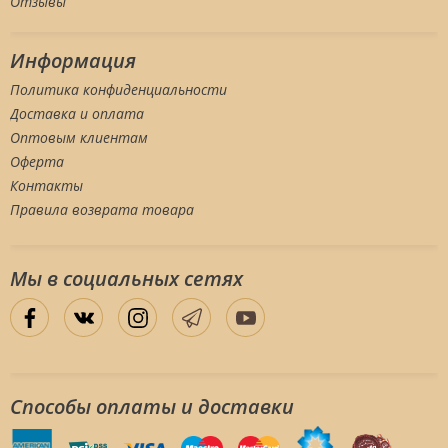
Отзывы
Информация
Политика конфиденциальности
Доставка и оплата
Оптовым клиентам
Оферта
Контакты
Правила возврата товара
Мы в социальных сетяx
Способы оплаты и доставки