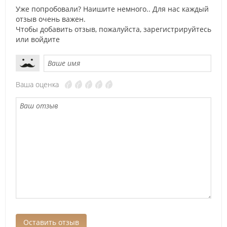
Уже попробовали? Наишите немного.. Для нас каждый
отзыв очень важен.
Чтобы добавить отзыв, пожалуйста,
зарегистрируйтесь
или
войдите
Ваша оценка