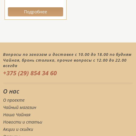
Подробнее
Вопросы по заказам и доставке с 10.00 до 18.00 по будням
Чайная, бронь столика, прочие вопросы с 12.00 до 22.00
всегда
+375 (29) 854 34 60
О нас
О проекте
Чайный магазин
Наша Чайная
Новости и статьи
Акции и скидки