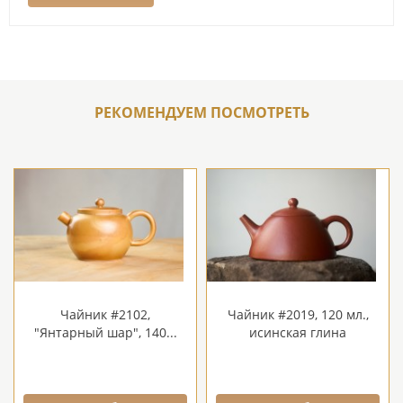
РЕКОМЕНДУЕМ ПОСМОТРЕТЬ
Чайник #2102,
Чайник #2019, 120 мл.,
"Янтарный шар", 140...
исинская глина