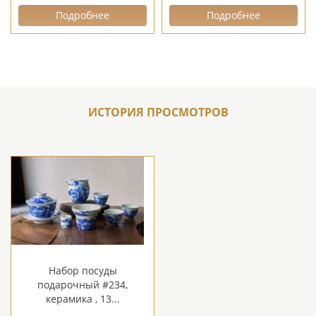
Подробнее
Подробнее
ИСТОРИЯ ПРОСМОТРОВ
Набор посуды
подарочный #234,
керамика , 13...