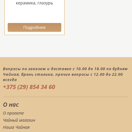
керамика, глазурь
Подробнее
Вопросы по заказам и доставке с 10.00 до 18.00 по будням
Чайная, бронь столика, прочие вопросы с 12.00 до 22.00
всегда
+375 (29) 854 34 60
О нас
О проекте
Чайный магазин
Наша Чайная