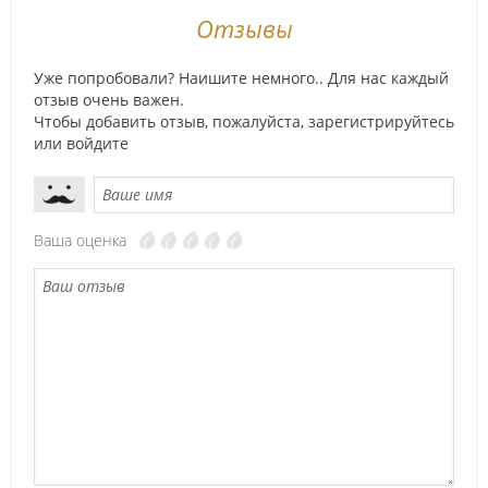
Отзывы
Уже попробовали? Наишите немного.. Для нас каждый
отзыв очень важен.
Чтобы добавить отзыв, пожалуйста,
зарегистрируйтесь
или
войдите
Ваша оценка