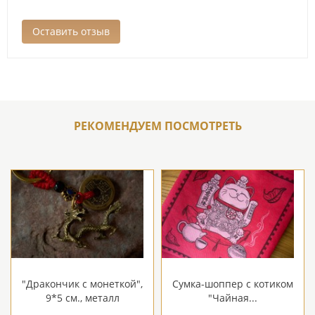
РЕКОМЕНДУЕМ ПОСМОТРЕТЬ
"Дракончик с монеткой",
Сумка-шоппер с котиком
9*5 см., металл
"Чайная...