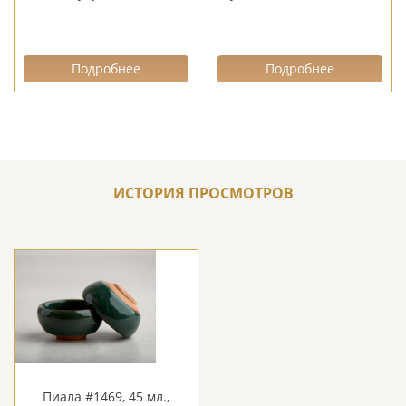
Подробнее
Подробнее
ИСТОРИЯ ПРОСМОТРОВ
Пиала #1469, 45 мл.,