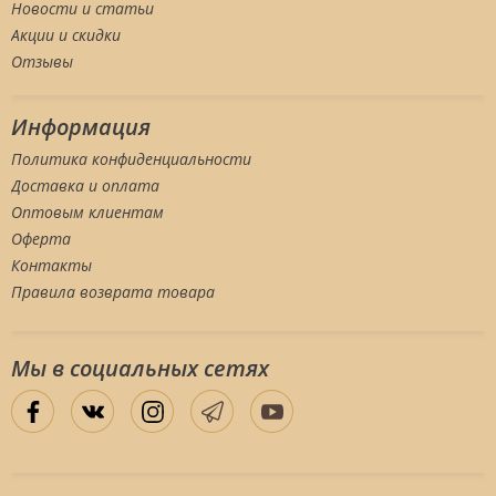
Новости и статьи
Акции и скидки
Отзывы
Информация
Политика конфиденциальности
Доставка и оплата
Оптовым клиентам
Оферта
Контакты
Правила возврата товара
Мы в социальных сетяx