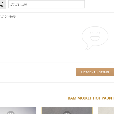
ВАМ МОЖЕТ ПОНРАВИ