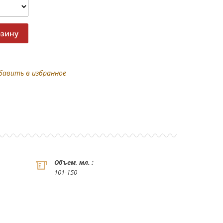
бавить в избранное
Объем, мл. :
101-150