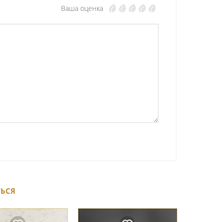
Ваша оценка
ТЬСЯ