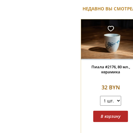
НЕДАВНО ВЫ СМОТРЕ
Пиала #2176, 80 мл.,
керамика
32 BYN