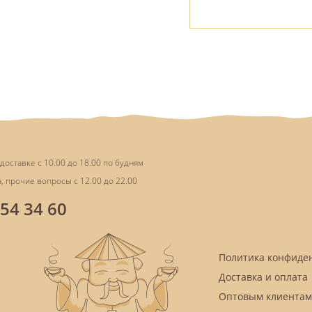
доставке с 10.00 до 18.00 по будням
, прочие вопросы с 12.00 до 22.00
854 34 60
Политика конфиде
Доставка и оплата
Оптовым клиентам