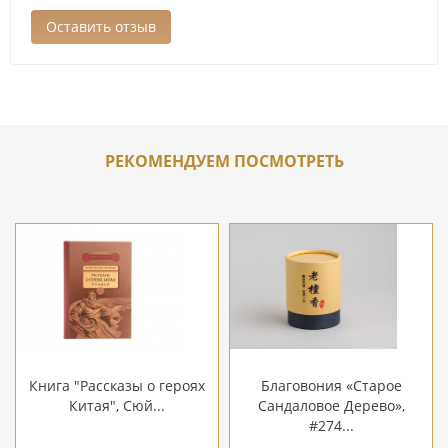
РЕКОМЕНДУЕМ ПОСМОТРЕТЬ
Книга "Рассказы о героях
Благовония «Старое
Китая", Сюй...
Сандаловое Дерево»,
#274...