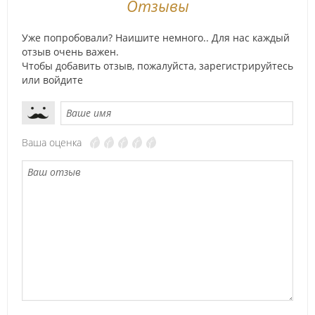
Отзывы
Уже попробовали? Наишите немного.. Для нас каждый
отзыв очень важен.
Чтобы добавить отзыв, пожалуйста,
зарегистрируйтесь
или
войдите
Ваша оценка