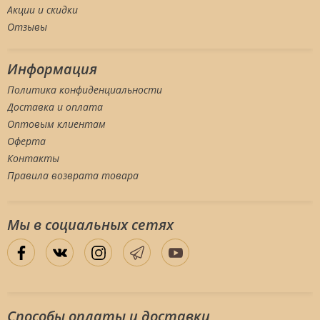
Акции и скидки
Отзывы
Информация
Политика конфиденциальности
Доставка и оплата
Оптовым клиентам
Оферта
Контакты
Правила возврата товара
Мы в социальных сетяx
Способы оплаты и доставки