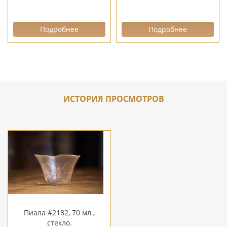
Подробнее
Подробнее
ИСТОРИЯ ПРОСМОТРОВ
Пиала #2182, 70 мл.,
стекло.