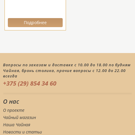
Подробнее
Вопросы по заказам и доставке с 10.00 до 18.00 по будням
Чайная, бронь столика, прочие вопросы с 12.00 до 22.00
всегда
+375 (29) 854 34 60
О нас
О проекте
Чайный магазин
Наша Чайная
Новости и статьи