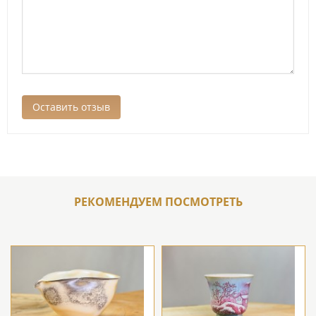
РЕКОМЕНДУЕМ ПОСМОТРЕТЬ