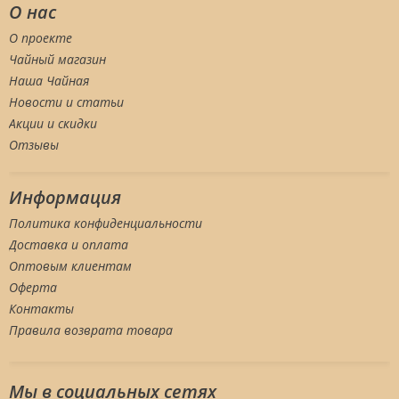
О нас
О проекте
Чайный магазин
Наша Чайная
Новости и статьи
Акции и скидки
Отзывы
Информация
Политика конфиденциальности
Доставка и оплата
Оптовым клиентам
Оферта
Контакты
Правила возврата товара
Мы в социальных сетяx