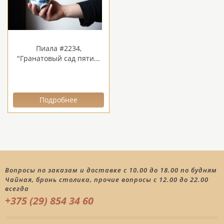
Пиала #2234,
"Гранатовый сад пяти...
Подробнее
Вопросы по заказам и доставке с 10.00 до 18.00 по будням
Чайная, бронь столика, прочие вопросы с 12.00 до 22.00
всегда
+375 (29) 854 34 60