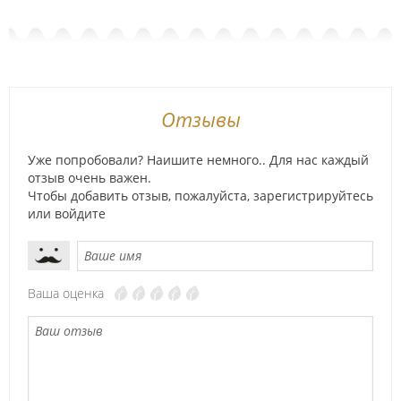
Отзывы
Уже попробовали? Наишите немного.. Для нас каждый
отзыв очень важен.
Чтобы добавить отзыв, пожалуйста,
зарегистрируйтесь
или
войдите
Ваша оценка