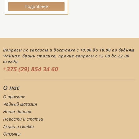
Подробнее
Вопросы по заказам и доставке с 10.00 до 18.00 по будням
Чайная, бронь столика, прочие вопросы с 12.00 до 22.00
всегда
+375 (29) 854 34 60
О нас
О проекте
Чайный магазин
Наша Чайная
Новости и статьи
Акции и скидки
Отзывы