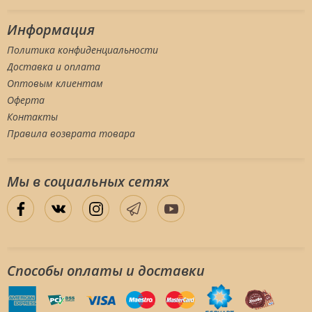
Информация
Политика конфиденциальности
Доставка и оплата
Оптовым клиентам
Оферта
Контакты
Правила возврата товара
Мы в социальных сетяx
Способы оплаты и доставки