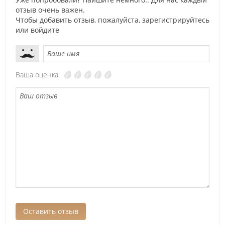
отзыв очень важен.
Чтобы добавить отзыв, пожалуйста,
зарегистрируйтесь
или
войдите
Ваша оценка