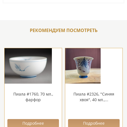
РЕКОМЕНДУЕМ ПОСМОТРЕТЬ
Пиала #1760, 70 мл.,
Пиала #2326, "Синяя
фарфор
хвоя", 40 мл.,...
Подробнее
Подробнее