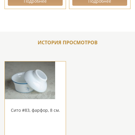
Подробнее
Подробнее
ИСТОРИЯ ПРОСМОТРОВ
Сито #83, фарфор, 8 см.