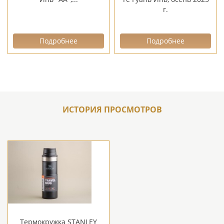
г.
Подробнее
Подробнее
ИСТОРИЯ ПРОСМОТРОВ
Термокружка STANLEY