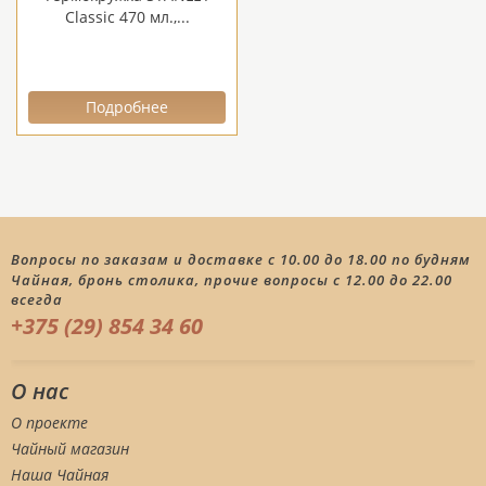
Classic 470 мл.,...
Подробнее
Вопросы по заказам и доставке с 10.00 до 18.00 по будням
Чайная, бронь столика, прочие вопросы с 12.00 до 22.00
всегда
+375 (29) 854 34 60
О нас
О проекте
Чайный магазин
Наша Чайная