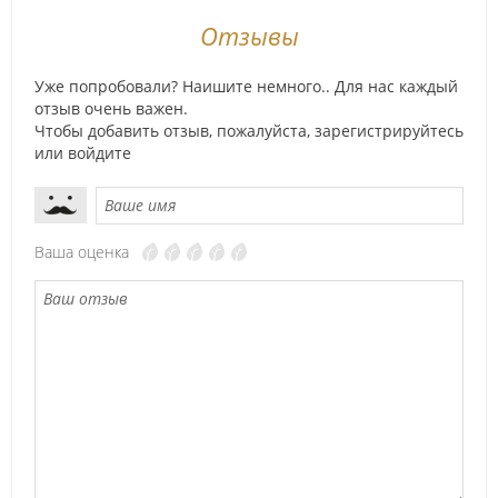
Отзывы
Уже попробовали? Наишите немного.. Для нас каждый
отзыв очень важен.
Чтобы добавить отзыв, пожалуйста,
зарегистрируйтесь
или
войдите
Ваша оценка