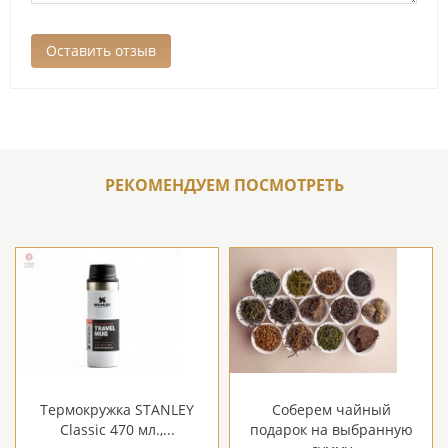
РЕКОМЕНДУЕМ ПОСМОТРЕТЬ
Термокружка STANLEY
Соберем чайный
Classic 470 мл.,...
подарок на выбранную