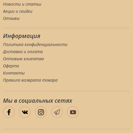
Новости и статьи
Акции и скидки
Отзывы
Информация
Политика конфиденциальности
Доставка и оплата
Оптовым клиентам
Оферта
Контакты
Правила возврата товара
Мы в социальных сетяx