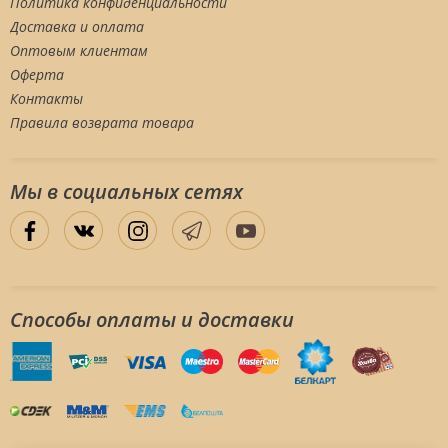
Политика конфиденциальности
Доставка и оплата
Оптовым клиентам
Оферта
Контакты
Правила возврата товара
Мы в социальных сетяx
Способы оплаты и доставки