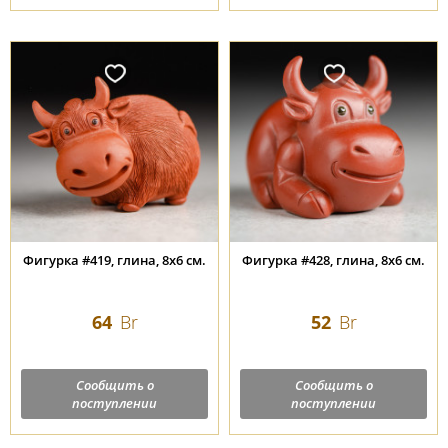
Фигурка #419, глина, 8х6 см.
Фигурка #428, глина, 8х6 см.
64
Br
52
Br
Сообщить о
Сообщить о
поступлении
поступлении