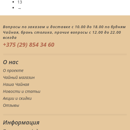
13
→
Вопросы по заказам и доставке с 10.00 до 18.00 по будням
Чайная, бронь столика, прочие вопросы с 12.00 до 22.00
всегда
+375 (29) 854 34 60
О нас
О проекте
Чайный магазин
Наша Чайная
Новости и статьи
Акции и скидки
Отзывы
Информация