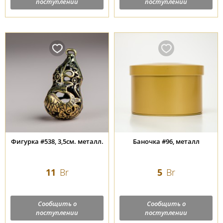
поступлении
поступлении
Фигурка #538, 3,5см. металл.
Баночка #96, металл
11
Br
5
Br
Сообщить о
Сообщить о
поступлении
поступлении