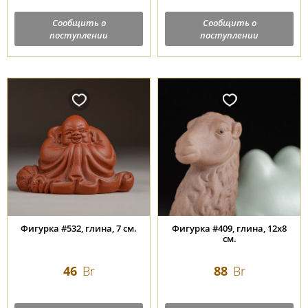
Сообщить о
Сообщить о
поступлении
поступлении
Фигурка #532, глина, 7 см.
Фигурка #409, глина, 12х8
см.
46
Br
88
Br