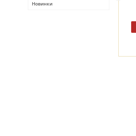
Новинки