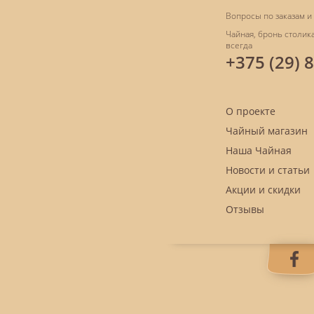
Вопросы по заказам и 
Чайная, бронь столика
всегда
+375 (29) 
О проекте
Чайный магазин
Наша Чайная
Новости и статьи
Акции и скидки
Отзывы