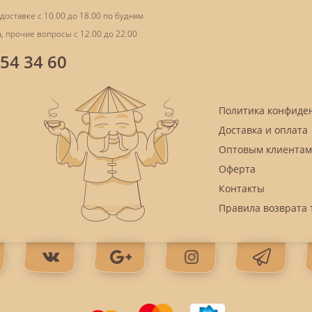
доставке с 10.00 до 18.00 по будням
, прочие вопросы с 12.00 до 22.00
854 34 60
Политика конфиде
Доставка и оплата
Оптовым клиентам
Оферта
Контакты
Правила возврата 