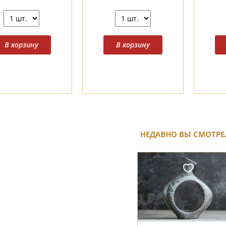
НЕДАВНО ВЫ СМОТРЕ