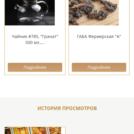
Чайник #785, "Гранат"
ГАБА Фермерская "А"
500 мл.,...
Подробнее
Подробнее
ИСТОРИЯ ПРОСМОТРОВ