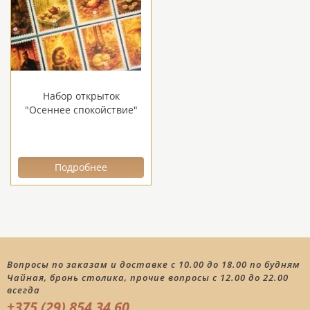
Набор открыток
"Осеннее спокойствие"
Подробнее
Вопросы по заказам и доставке с 10.00 до 18.00 по будням
Чайная, бронь столика, прочие вопросы с 12.00 до 22.00
всегда
+375 (29) 854 34 60