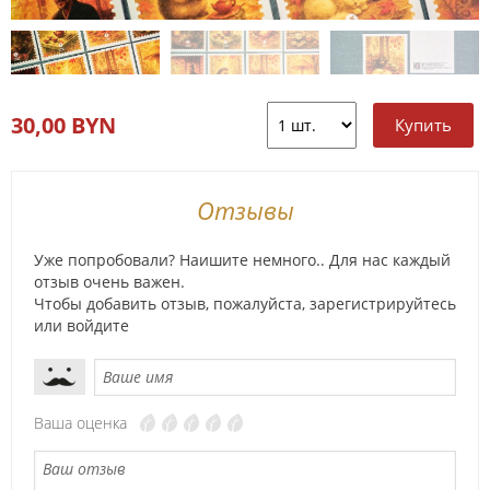
30,00 BYN
Отзывы
Уже попробовали? Наишите немного.. Для нас каждый
отзыв очень важен.
Чтобы добавить отзыв, пожалуйста,
зарегистрируйтесь
или
войдите
Ваша оценка