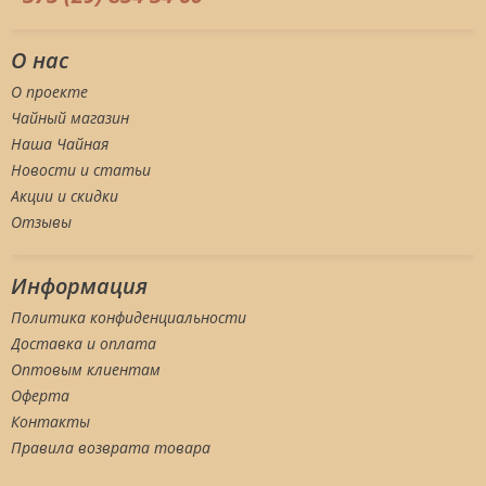
О нас
О проекте
Чайный магазин
Наша Чайная
Новости и статьи
Акции и скидки
Отзывы
Информация
Политика конфиденциальности
Доставка и оплата
Оптовым клиентам
Оферта
Контакты
Правила возврата товара