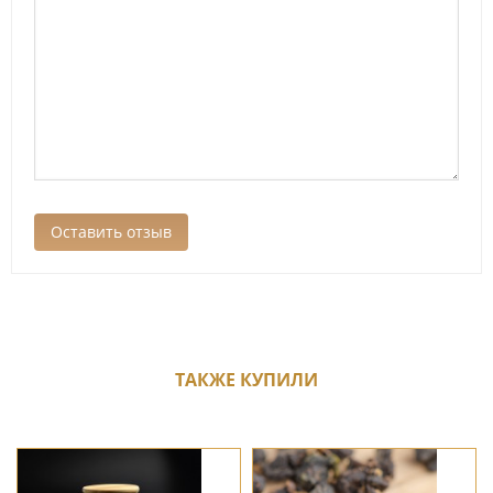
ТАКЖЕ КУПИЛИ