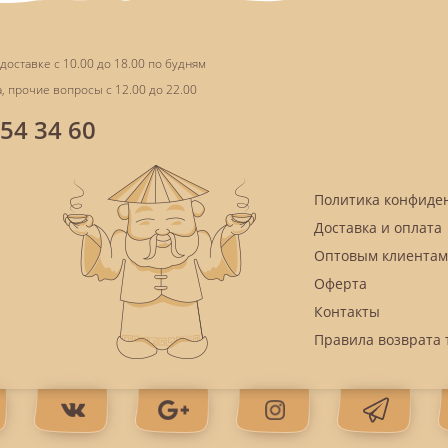
доставке с 10.00 до 18.00 по будням
, прочие вопросы с 12.00 до 22.00
854 34 60
Политика конфиде
Доставка и оплата
Оптовым клиентам
Оферта
Контакты
Правила возврата 