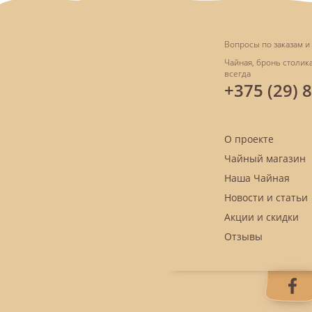
Вопросы по заказам и 
Чайная, бронь столика
всегда
+375 (29) 
О проекте
Чайный магазин
Наша Чайная
Новости и статьи
Акции и скидки
Отзывы