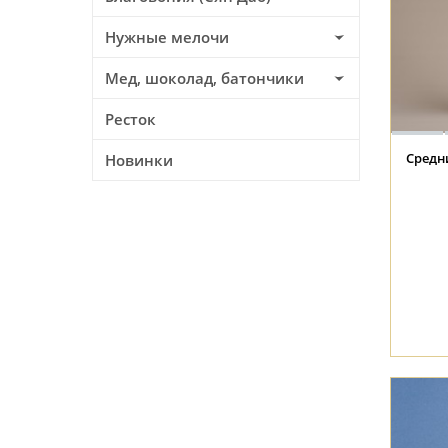
Нужные мелочи
Мед, шоколад, батончики
Ресток
Средни
Новинки