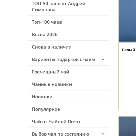
ТОП-50 чаев от Андрей
Симонова
Топ-100 чаев
Весна 2026
Снова в наличии
Белый 
Варианты подарков с чаем
Гречишный чай
Чайные новинки
Новинки
Популярное
Чай от Чайной Почты
Выбор чая по состоянию