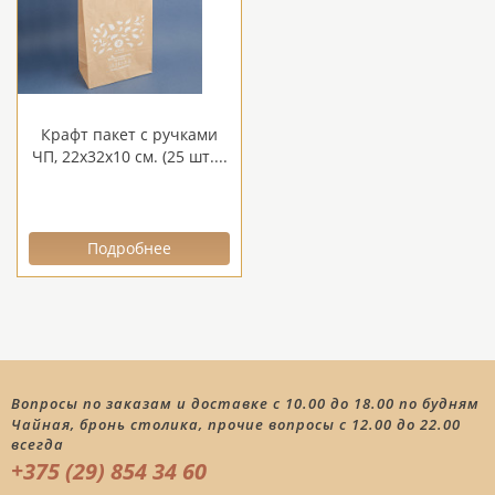
Крафт пакет с ручками
ЧП, 22х32х10 см. (25 шт....
Подробнее
Вопросы по заказам и доставке с 10.00 до 18.00 по будням
Чайная, бронь столика, прочие вопросы с 12.00 до 22.00
всегда
+375 (29) 854 34 60