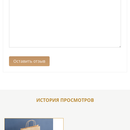
ИСТОРИЯ ПРОСМОТРОВ