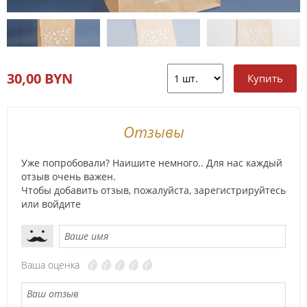
30,00 BYN
Отзывы
Уже попробовали? Наишите немного.. Для нас каждый
отзыв очень важен.
Чтобы добавить отзыв, пожалуйста,
зарегистрируйтесь
или
войдите
Ваша оценка