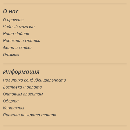
О нас
О проекте
Чайный магазин
Наша Чайная
Новости и статьи
Акции и скидки
Отзывы
Информация
Политика конфиденциальности
Доставка и оплата
Оптовым клиентам
Оферта
Контакты
Правила возврата товара