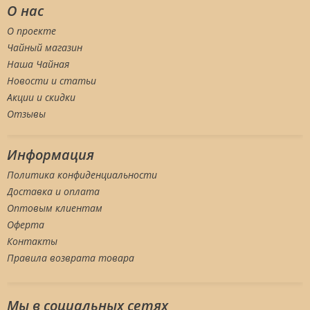
О нас
О проекте
Чайный магазин
Наша Чайная
Новости и статьи
Акции и скидки
Отзывы
Информация
Политика конфиденциальности
Доставка и оплата
Оптовым клиентам
Оферта
Контакты
Правила возврата товара
Мы в социальных сетяx