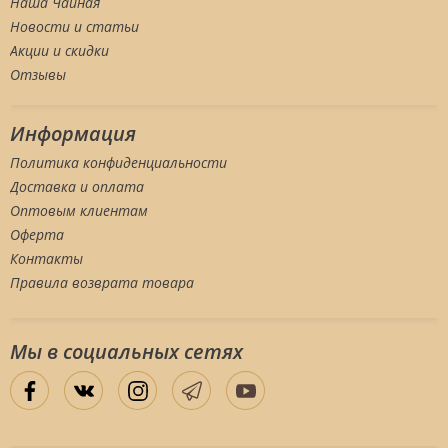
Наша Чайная
Новости и статьи
Акции и скидки
Отзывы
Информация
Политика конфиденциальности
Доставка и оплата
Оптовым клиентам
Оферта
Контакты
Правила возврата товара
Мы в социальных сетяx