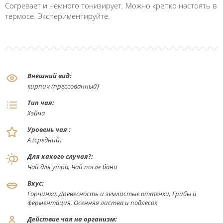
Согревает и немного тонизирует. Можно крепко настоять в
термосе. Экспериментируйте.
Внешний вид:
кирпич (прессованный)
Тип чая:
Хэйча
Уровень чая :
А (средний)
Для какого случая?:
Чай для утра, Чай после бани
Вкус:
Горчинка, Древесность и землистые оттенки, Грибы и
ферментация, Осенняя листва и подлесок
Действие чая на организм: