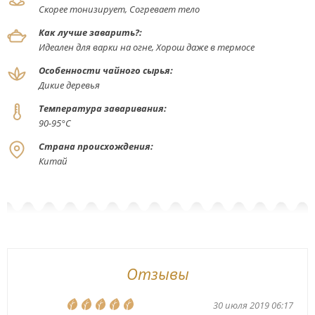
Скорее тонизирует, Согревает тело
Как лучше заварить?:
Идеален для варки на огне, Хорош даже в термосе
Особенности чайного сырья:
Дикие деревья
Температура заваривания:
90-95°С
Страна происхождения:
Китай
Отзывы
30 июля 2019 06:17