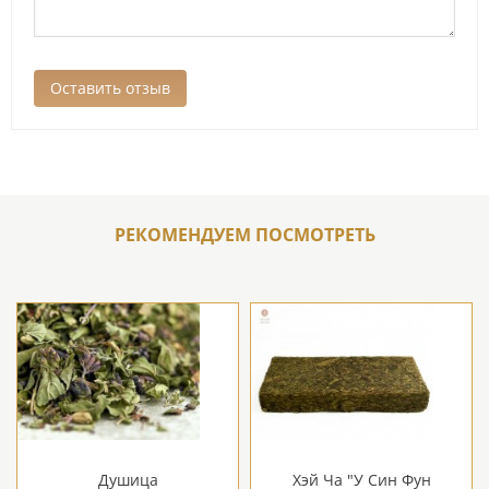
РЕКОМЕНДУЕМ ПОСМОТРЕТЬ
Душица
Хэй Ча "У Син Фун