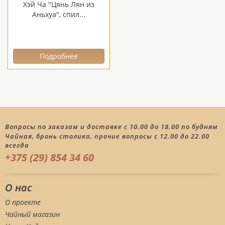
Хэй Ча "Цянь Лян из
Аньхуа", спил...
Подробнее
Вопросы по заказам и доставке с 10.00 до 18.00 по будням
Чайная, бронь столика, прочие вопросы с 12.00 до 22.00
всегда
+375 (29) 854 34 60
О нас
О проекте
Чайный магазин