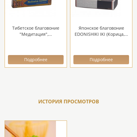
Тибетское благовоние
Японское благовоние
"Медитация",...
EDONISHIKI IKI (Корица,...
Подробнее
Подробнее
ИСТОРИЯ ПРОСМОТРОВ