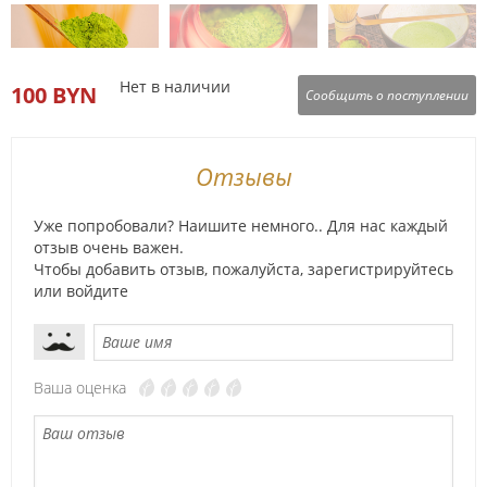
Нет в наличии
100 BYN
Сообщить о поступлении
Отзывы
Уже попробовали? Наишите немного.. Для нас каждый
отзыв очень важен.
Чтобы добавить отзыв, пожалуйста,
зарегистрируйтесь
или
войдите
Ваша оценка