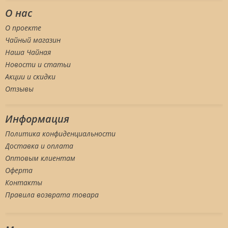
О нас
О проекте
Чайный магазин
Наша Чайная
Новости и статьи
Акции и скидки
Отзывы
Информация
Политика конфиденциальности
Доставка и оплата
Оптовым клиентам
Оферта
Контакты
Правила возврата товара