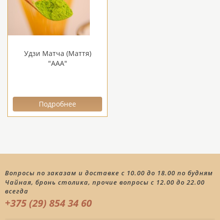
Удзи Матча (Маття)
"ААА"
Подробнее
Вопросы по заказам и доставке с 10.00 до 18.00 по будням
Чайная, бронь столика, прочие вопросы с 12.00 до 22.00
всегда
+375 (29) 854 34 60