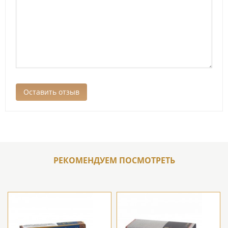
РЕКОМЕНДУЕМ ПОСМОТРЕТЬ