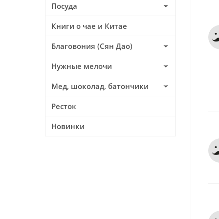
Посуда
Книги о чае и Китае
Благовония (Сян Дао)
Нужные мелочи
Мед, шоколад, батончики
Ресток
Новинки