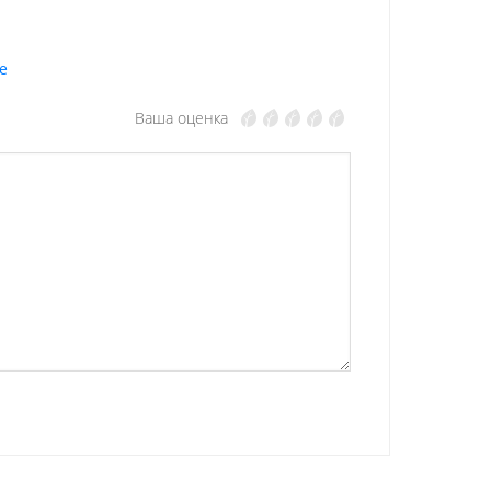
е
Ваша оценка