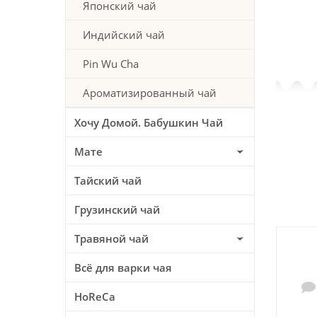
Японский чай
Индийский чай
Pin Wu Cha
Ароматизированный чай
Хочу Домой. Бабушкин Чай
Мате
Тайский чай
Грузинский чай
Травяной чай
Всё для варки чая
HoReCa