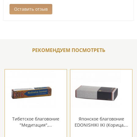
РЕКОМЕНДУЕМ ПОСМОТРЕТЬ
Тибетское благовоние
Японское благовоние
"Медитация",...
EDONISHIKI IKI (Корица,...