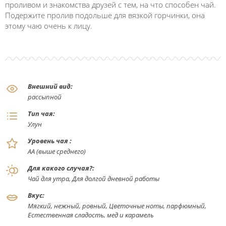
проливом и знакомства друзей с тем, на что способен чай.
Подержите пролив подольше для вязкой горчинки, она
этому чаю очень к лицу.
Внешний вид:
рассыпной
Тип чая:
Улун
Уровень чая :
АА (выше среднего)
Для какого случая?:
Чай для утра, Для долгой дневной работы
Вкус:
Мягкий, нежный, ровный, Цветочные ноты, парфюмный,
Естественная сладость, мед и карамель