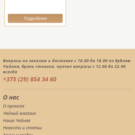
Подробнее
Вопросы по заказам и доставке с 10.00 до 18.00 по будням
Чайная, бронь столика, прочие вопросы с 12.00 до 22.00
всегда
+375 (29) 854 34 60
О нас
О проекте
Чайный магазин
Наша Чайная
Новости и статьи
Акции и скидки