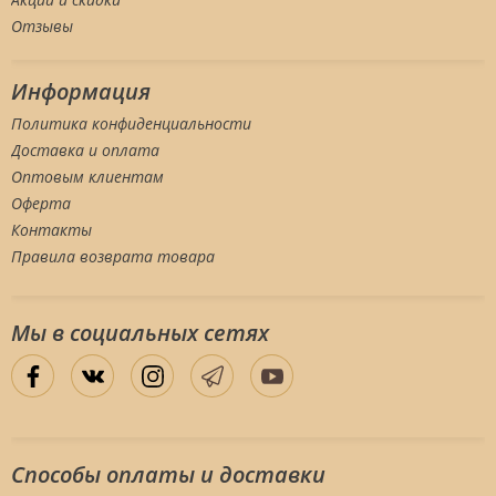
Отзывы
Информация
Политика конфиденциальности
Доставка и оплата
Оптовым клиентам
Оферта
Контакты
Правила возврата товара
Мы в социальных сетяx
Способы оплаты и доставки