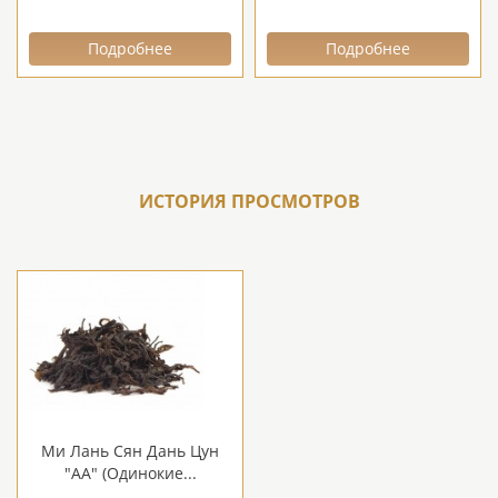
Подробнее
Подробнее
ИСТОРИЯ ПРОСМОТРОВ
Ми Лань Сян Дань Цун
"АА" (Одинокие...