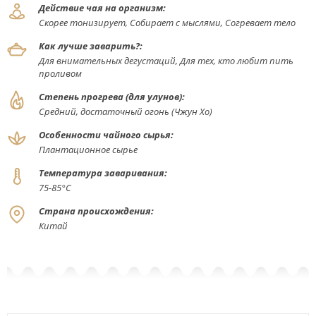
Действие чая на организм:
Скорее тонизирует, Собирает с мыслями, Согревает тело
Как лучше заварить?:
Для внимательных дегустаций, Для тех, кто любит пить
проливом
Степень прогрева (для улунов):
Средний, достаточный огонь (Чжун Хо)
Особенности чайного сырья:
Плантационное сырье
Температура заваривания:
75-85°С
Страна происхождения:
Китай