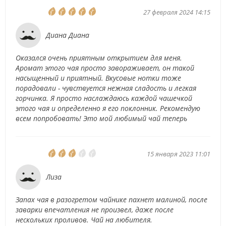
27 февраля 2024 14:15
Диана Диана
Оказался очень приятным открытием для меня.
Аромат этого чая просто завораживает, он такой
насыщенный и приятный. Вкусовые нотки тоже
порадовали - чувствуется нежная сладость и легкая
горчинка. Я просто наслаждаюсь каждой чашечкой
этого чая и определенно я его поклонник. Рекомендую
всем попробовать! Это мой любимый чай теперь
15 января 2023 11:01
Лиза
Запах чая в разогретом чайнике пахнет малиной, после
заварки впечатления не произвел, даже после
нескольких проливов. Чай на любителя.