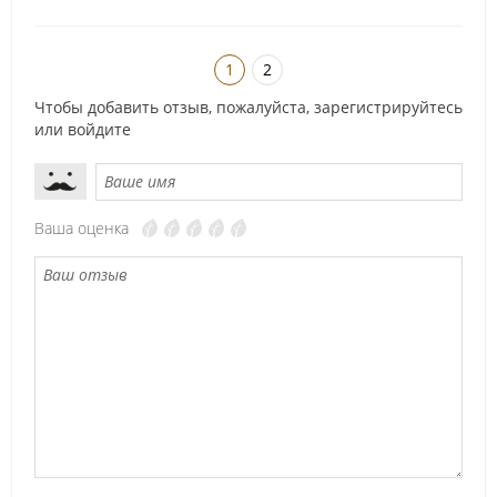
1
2
Чтобы добавить отзыв, пожалуйста,
зарегистрируйтесь
или
войдите
Ваша оценка