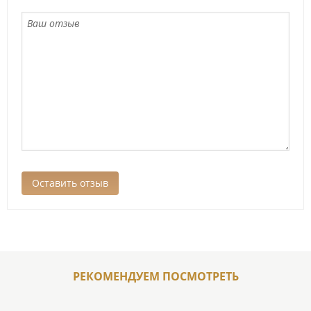
РЕКОМЕНДУЕМ ПОСМОТРЕТЬ