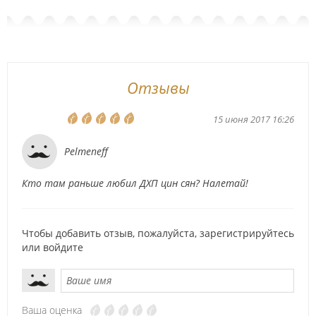
Отзывы
15 июня 2017 16:26
Pelmeneff
Кто там раньше любил ДХП цин сян? Налетай!
Чтобы добавить отзыв, пожалуйста,
зарегистрируйтесь
или
войдите
Ваша оценка