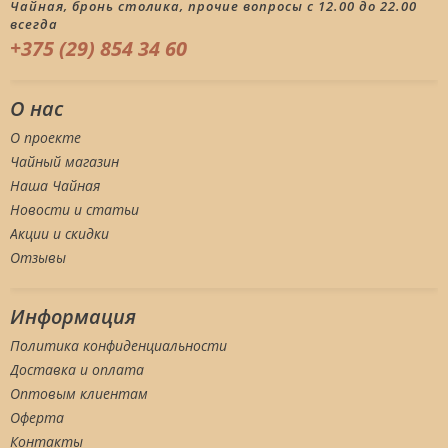
Чайная, бронь столика, прочие вопросы с 12.00 до 22.00
всегда
+375 (29) 854 34 60
О нас
О проекте
Чайный магазин
Наша Чайная
Новости и статьи
Акции и скидки
Отзывы
Информация
Политика конфиденциальности
Доставка и оплата
Оптовым клиентам
Оферта
Контакты